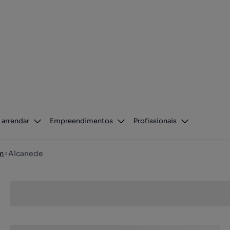
 arrendar
Empreendimentos
Profissionais
m
Alcanede