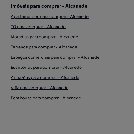
Imóveis para comprar - Alcanede
Apartamentos para comprar - Alcanede
T0 para comprar - Alcanede
Moradias para comprar - Alcanede
Terrenos para comprar - Alcanede
Espaços comerciais para comprar - Alcanede
Escritórios para comprar - Alcanede
Armazéns para comprar - Alcanede
Villa para comprar - Alcanede
Penthouse para comprar - Alcanede