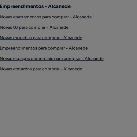
Empreendimentos - Alcanede
Novas apartamentos para comprar - Alcanede
Novas t0 para comprar - Alcanede
Novas moradias para comprar - Alcanede
Empreendimentos para comprar - Alcanede
Novas espaços comerciais para comprar - Alcanede
Novas armazéns para comprar - Alcanede