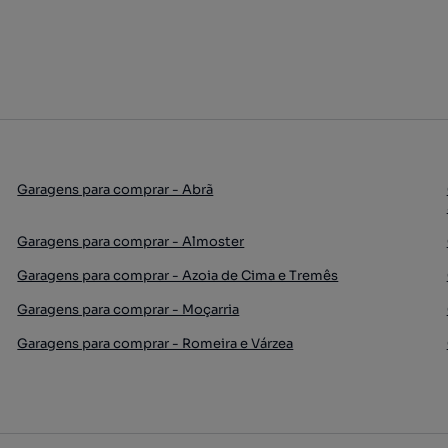
Garagens para comprar - Abrã
Garagens para comprar - Almoster
Garagens para comprar - Azoia de Cima e Tremês
Garagens para comprar - Moçarria
Garagens para comprar - Romeira e Várzea