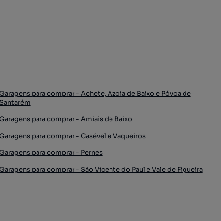
Garagens para comprar - Achete, Azoia de Baixo e Póvoa de
Santarém
Garagens para comprar - Amiais de Baixo
Garagens para comprar - Casével e Vaqueiros
Garagens para comprar - Pernes
Garagens para comprar - São Vicente do Paul e Vale de Figueira