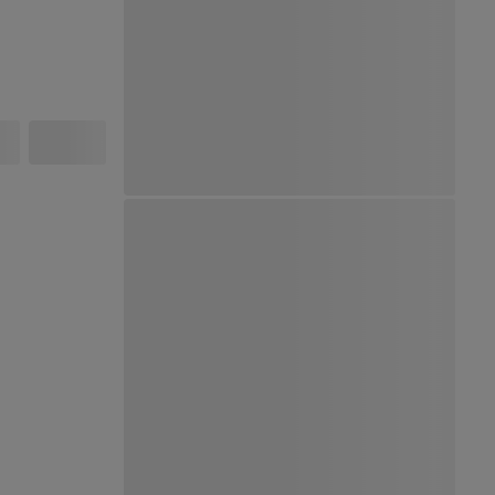
Ver Mapa