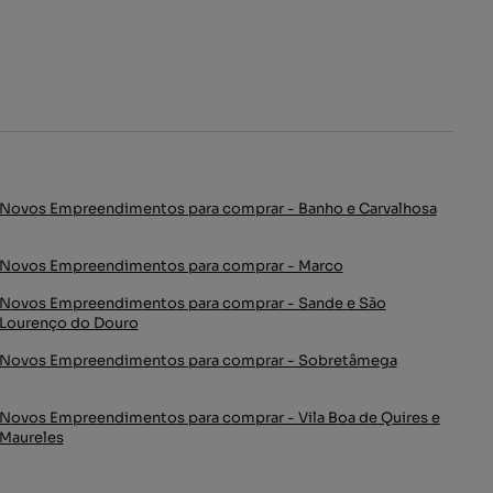
Novos Empreendimentos para comprar - Banho e Carvalhosa
Novos Empreendimentos para comprar - Marco
Novos Empreendimentos para comprar - Sande e São
Lourenço do Douro
Novos Empreendimentos para comprar - Sobretâmega
Novos Empreendimentos para comprar - Vila Boa de Quires e
Maureles