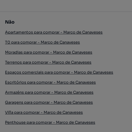
Não
Apartamentos para comprar - Marco de Canaveses
T0 para comprar - Marco de Canaveses
Moradias para comprar - Marco de Canaveses
Terrenos para comprar - Marco de Canaveses
Espaços comerciais para comprar - Marco de Canaveses
Escritórios para comprar - Marco de Canaveses
Armazéns para comprar - Marco de Canaveses
Garagens para comprar - Marco de Canaveses
Villa para comprar - Marco de Canaveses
Penthouse para comprar - Marco de Canaveses