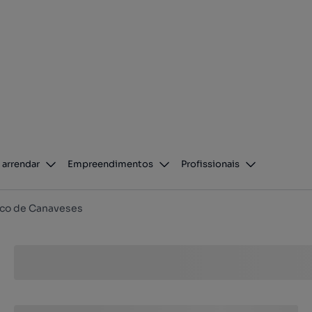
 arrendar
Empreendimentos
Profissionais
co de Canaveses