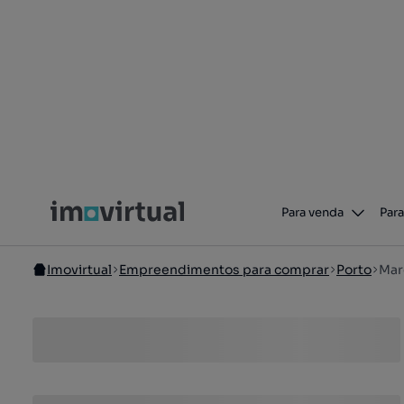
Para venda
Para
Imovirtual
Empreendimentos para comprar
Porto
Mar