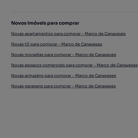
Novos imóveis para comprar
Novas apartamentos para comprar - Marco de Canaveses
Novas t0 para comprar - Marco de Canaveses
Novas moradias para comprar - Marco de Canaveses
Novas espaços comerciais para comprar - Marco de Canaveses
Novas armazéns para comprar - Marco de Canaveses
Novas garagens para comprar - Marco de Canaveses