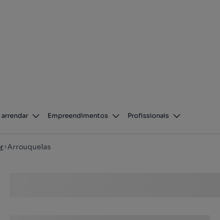
 arrendar
Empreendimentos
Profissionais
r
Arrouquelas