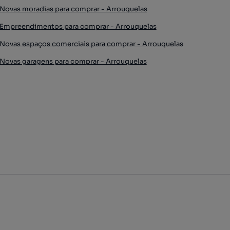
Novas moradias para comprar - Arrouquelas
Empreendimentos para comprar - Arrouquelas
Novas espaços comerciais para comprar - Arrouquelas
Novas garagens para comprar - Arrouquelas