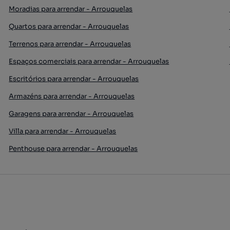
Moradias para arrendar - Arrouquelas
Quartos para arrendar - Arrouquelas
Terrenos para arrendar - Arrouquelas
Espaços comerciais para arrendar - Arrouquelas
Escritórios para arrendar - Arrouquelas
Armazéns para arrendar - Arrouquelas
Garagens para arrendar - Arrouquelas
Villa para arrendar - Arrouquelas
Penthouse para arrendar - Arrouquelas