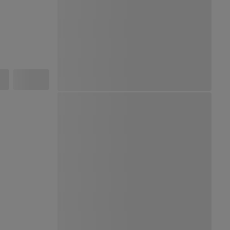
Ver Mapa