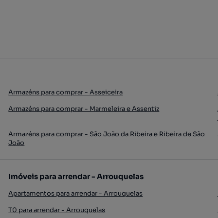
Armazéns para comprar - Asseiceira
Armazéns para comprar - Marmeleira e Assentiz
Armazéns para comprar - São João da Ribeira e Ribeira de São
João
Imóveis para arrendar - Arrouquelas
Apartamentos para arrendar - Arrouquelas
T0 para arrendar - Arrouquelas