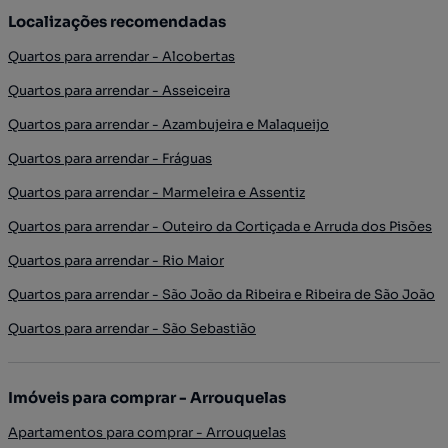
Localizações recomendadas
Quartos para arrendar - Alcobertas
Quartos para arrendar - Asseiceira
Quartos para arrendar - Azambujeira e Malaqueijo
Quartos para arrendar - Fráguas
Quartos para arrendar - Marmeleira e Assentiz
Quartos para arrendar - Outeiro da Cortiçada e Arruda dos Pisões
Quartos para arrendar - Rio Maior
Quartos para arrendar - São João da Ribeira e Ribeira de São João
Quartos para arrendar - São Sebastião
Imóveis para comprar - Arrouquelas
Apartamentos para comprar - Arrouquelas