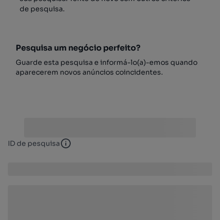
de pesquisa.
Pesquisa um negócio perfeito?
Guarde esta pesquisa e informá-lo(a)-emos quando
aparecerem novos anúncios coincidentes.
ID de pesquisa
ID de pesquisa