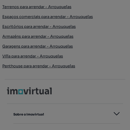
Terrenos para arrendar - Arrouquelas
Espaços comerciais para arrendar - Arrouquelas
Escritórios para arrendar - Arrouquelas
Armazéns para arrendar - Arrouquelas
Garagens para arrendar - Arrouquelas
Villa para arrendar - Arrouquelas
Penthouse para arrendar - Arrouquelas
Sobre o Imovirtual