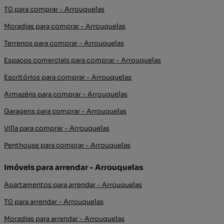
T0 para comprar - Arrouquelas
Moradias para comprar - Arrouquelas
Terrenos para comprar - Arrouquelas
Espaços comerciais para comprar - Arrouquelas
Escritórios para comprar - Arrouquelas
Armazéns para comprar - Arrouquelas
Garagens para comprar - Arrouquelas
Villa para comprar - Arrouquelas
Penthouse para comprar - Arrouquelas
Imóveis para arrendar - Arrouquelas
Apartamentos para arrendar - Arrouquelas
T0 para arrendar - Arrouquelas
Moradias para arrendar - Arrouquelas