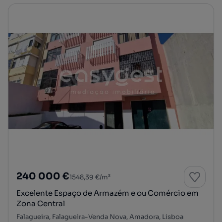
240 000 €
1548,39 €/m²
Excelente Espaço de Armazém e ou Comércio em
Zona Central
Falagueira, Falagueira-Venda Nova, Amadora, Lisboa