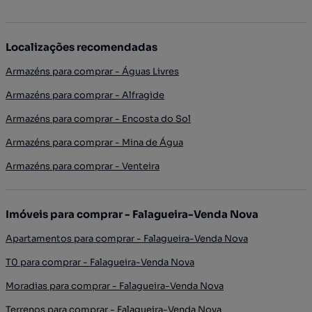
Localizações recomendadas
Armazéns para comprar - Águas Livres
Armazéns para comprar - Alfragide
Armazéns para comprar - Encosta do Sol
Armazéns para comprar - Mina de Água
Armazéns para comprar - Venteira
Imóveis para comprar - Falagueira-Venda Nova
Apartamentos para comprar - Falagueira-Venda Nova
T0 para comprar - Falagueira-Venda Nova
Moradias para comprar - Falagueira-Venda Nova
Terrenos para comprar - Falagueira-Venda Nova