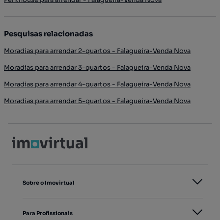
Pesquisas relacionadas
Moradias para arrendar 2-quartos - Falagueira-Venda Nova
Moradias para arrendar 3-quartos - Falagueira-Venda Nova
Moradias para arrendar 4-quartos - Falagueira-Venda Nova
Moradias para arrendar 5-quartos - Falagueira-Venda Nova
Sobre o Imovirtual
Para Profissionais