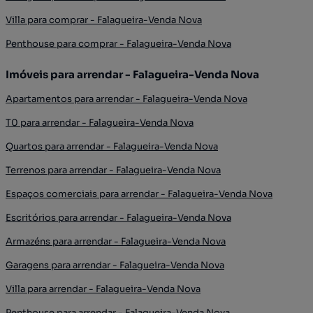
Villa para comprar - Falagueira-Venda Nova
Penthouse para comprar - Falagueira-Venda Nova
Imóveis para arrendar - Falagueira-Venda Nova
Apartamentos para arrendar - Falagueira-Venda Nova
T0 para arrendar - Falagueira-Venda Nova
Quartos para arrendar - Falagueira-Venda Nova
Terrenos para arrendar - Falagueira-Venda Nova
Espaços comerciais para arrendar - Falagueira-Venda Nova
Escritórios para arrendar - Falagueira-Venda Nova
Armazéns para arrendar - Falagueira-Venda Nova
Garagens para arrendar - Falagueira-Venda Nova
Villa para arrendar - Falagueira-Venda Nova
Penthouse para arrendar - Falagueira-Venda Nova