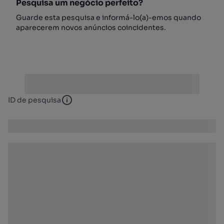
Pesquisa um negócio perfeito?
Guarde esta pesquisa e informá-lo(a)-emos quando
aparecerem novos anúncios coincidentes.
ID de pesquisa
ID de pesquisa