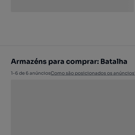
Armazéns para comprar: Batalha
1-6 de 6 anúncios
Como são posicionados os anúncios