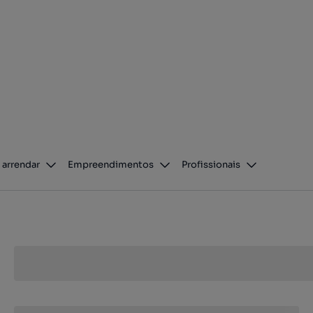
 arrendar
Empreendimentos
Profissionais