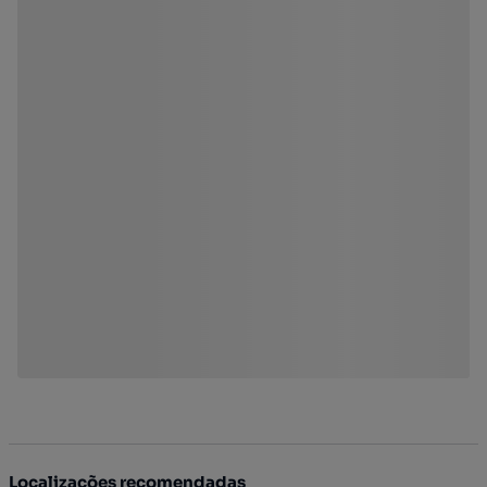
Localizações recomendadas