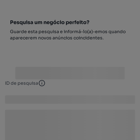
Pesquisa um negócio perfeito?
Guarde esta pesquisa e informá-lo(a)-emos quando
aparecerem novos anúncios coincidentes.
ID de pesquisa
ID de pesquisa