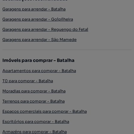
Garagens para arrendar - Batalha
Garagens para arrendar - Golpilheira
Garagens para arrendar - Reguengo do Fetal
Garagens para arrendar - São Mamede
Imóveis para comprar - Batalha
Apartamentos para comprar - Batalha
T0 para comprar - Batalha
Moradias para comprar - Batalha
Terrenos para comprar - Batalha
Espaços comerciais para comprar - Batalha
Escritórios para comprar - Batalha
Armazéns para comprar - Batalha