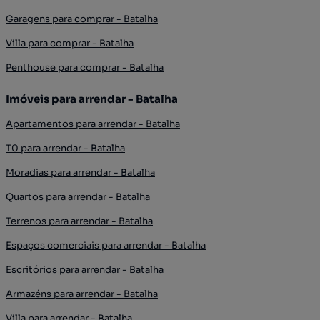
Garagens para comprar - Batalha
Villa para comprar - Batalha
Penthouse para comprar - Batalha
Imóveis para arrendar - Batalha
Apartamentos para arrendar - Batalha
T0 para arrendar - Batalha
Moradias para arrendar - Batalha
Quartos para arrendar - Batalha
Terrenos para arrendar - Batalha
Espaços comerciais para arrendar - Batalha
Escritórios para arrendar - Batalha
Armazéns para arrendar - Batalha
Villa para arrendar - Batalha