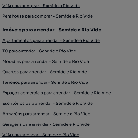
Villa para comprar - Semide e Rio Vide
Penthouse para comprar - Semide e Rio Vide
Imóveis para arrendar - Semide e Rio Vide
Apartamentos para arrendar - Semide e Rio Vide
T0 para arrendar - Semide e Rio Vide
Moradias para arrendar - Semide e Rio Vide
Quartos para arrendar - Semide e Rio Vide
Terrenos para arrendar - Semide e Rio Vide
Espaços comerciais para arrendar - Semide e Rio Vide
Escritórios para arrendar - Semide e Rio Vide
Armazéns para arrendar - Semide e Rio Vide
Garagens para arrendar - Semide e Rio Vide
Villa para arrendar - Semide e Rio Vide