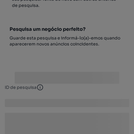
de pesquisa.
Pesquisa um negócio perfeito?
Guarde esta pesquisa e informá-lo(a)-emos quando
aparecerem novos anúncios coincidentes.
ID de pesquisa
ID de pesquisa