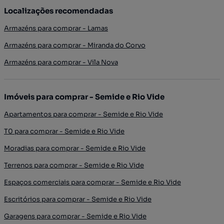
Localizações recomendadas
Armazéns para comprar - Lamas
Armazéns para comprar - Miranda do Corvo
Armazéns para comprar - Vila Nova
Imóveis para comprar - Semide e Rio Vide
Apartamentos para comprar - Semide e Rio Vide
T0 para comprar - Semide e Rio Vide
Moradias para comprar - Semide e Rio Vide
Terrenos para comprar - Semide e Rio Vide
Espaços comerciais para comprar - Semide e Rio Vide
Escritórios para comprar - Semide e Rio Vide
Garagens para comprar - Semide e Rio Vide