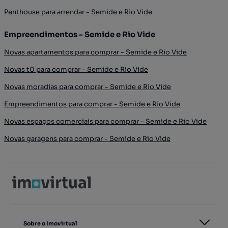
Penthouse para arrendar - Semide e Rio Vide
Empreendimentos - Semide e Rio Vide
Novas apartamentos para comprar - Semide e Rio Vide
Novas t0 para comprar - Semide e Rio Vide
Novas moradias para comprar - Semide e Rio Vide
Empreendimentos para comprar - Semide e Rio Vide
Novas espaços comerciais para comprar - Semide e Rio Vide
Novas garagens para comprar - Semide e Rio Vide
Sobre o Imovirtual