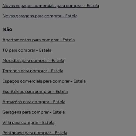
Novas espaços comerciais para comprar - Estela
Novas garagens para comprar - Estela
Não
Apartamentos para comprar - Estela
T0 para comprar - Estela
Moradias para comprar - Estela
Terrenos para comprar - Estela
Espaços comerciais para comprar - Estela
Escritórios para comprar - Estela
Armazéns para comprar - Estela
Garagens para comprar - Estela
Villa para comprar - Estela
Penthouse para comprar - Estela