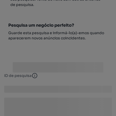
de pesquisa.
Pesquisa um negócio perfeito?
Guarde esta pesquisa e informá-lo(a)-emos quando
aparecerem novos anúncios coincidentes.
ID de pesquisa
ID de pesquisa