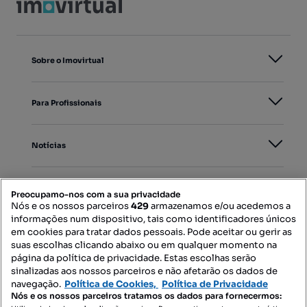
Sobre o Imovirtual
Para Profissionais
Notícias
PORTAIS
Preocupamo-nos com a sua privacidade
Nós e os nossos parceiros
429
armazenamos e/ou acedemos a
informações num dispositivo, tais como identificadores únicos
Mapa do Site
em cookies para tratar dados pessoais. Pode aceitar ou gerir as
suas escolhas clicando abaixo ou em qualquer momento na
página da política de privacidade. Estas escolhas serão
sinalizadas aos nossos parceiros e não afetarão os dados de
Contacte-nos
navegação.
Política de Cookies,
Política de Privacidade
Nós e os nossos parceiros tratamos os dados para fornecermos: