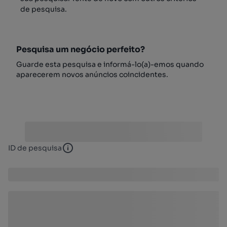
de pesquisa.
Pesquisa um negócio perfeito?
Guarde esta pesquisa e informá-lo(a)-emos quando
aparecerem novos anúncios coincidentes.
ID de pesquisa
ID de pesquisa