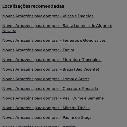
Localizações recomendadas
Novos Armazéns para comprar - Vilaça e Fradelos
Novos Armazéns para comprar - Santa Lucrécia de Algeriz e
Navarra
Novos Armazéns para comprar - Ferreiros e Gondizalves
Novos Armazéns para comprar - Tadim
Novos Armazéns para comprar - Morreira e Trandeiras
Novos Armazéns para comprar - Braga (São Vicente)
Novos Armazéns para comprar - Lomar e Arcos
Novos Armazéns para comprar - Crespos e Pousada
Novos Armazéns para comprar - Real, Dume e Semelhe
Novos Armazéns para comprar - Mire de Tibães
Novos Armazéns para comprar - Padim da Graça