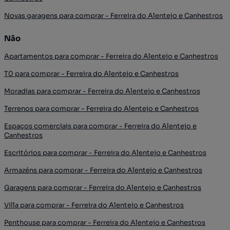
Novas garagens para comprar - Ferreira do Alentejo e Canhestros
Não
Apartamentos para comprar - Ferreira do Alentejo e Canhestros
T0 para comprar - Ferreira do Alentejo e Canhestros
Moradias para comprar - Ferreira do Alentejo e Canhestros
Terrenos para comprar - Ferreira do Alentejo e Canhestros
Espaços comerciais para comprar - Ferreira do Alentejo e
Canhestros
Escritórios para comprar - Ferreira do Alentejo e Canhestros
Armazéns para comprar - Ferreira do Alentejo e Canhestros
Garagens para comprar - Ferreira do Alentejo e Canhestros
Villa para comprar - Ferreira do Alentejo e Canhestros
Penthouse para comprar - Ferreira do Alentejo e Canhestros