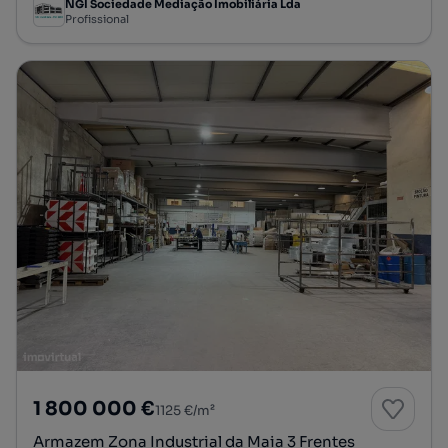
NGI Sociedade Mediação Imobiliária Lda
Profissional
1 800 000 €
1125 €/m²
Armazem Zona Industrial da Maia 3 Frentes