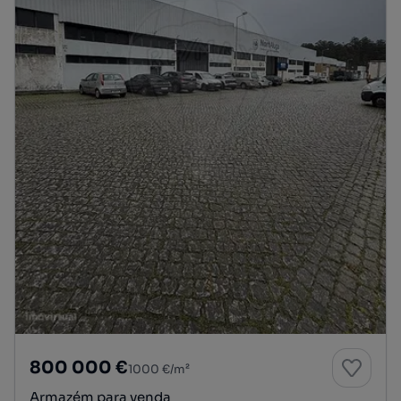
800 000 €
1000 €/m²
Armazém para venda