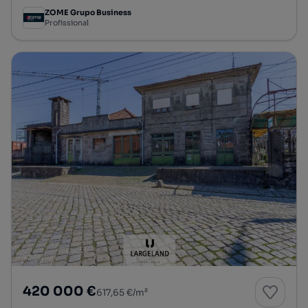
ZOME Grupo Business
Profissional
420 000 €
617,65 €/m²