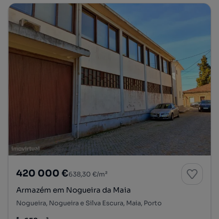
420 000 €
638,30 €/m²
Armazém em Nogueira da Maia
Nogueira, Nogueira e Silva Escura, Maia, Porto