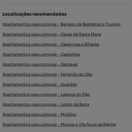
Localizações recomendadas
Apartamentos para comprar - Barreiro de Besteiros e Tourigo
Apartamentos para comprar - Canas de Santa Maria
Apartamentos para comprar - Caparrosa e Silvares
Apartamentos para comprar - Castelões
Apartamentos para comprar - Dardavaz
Apartamentos para comprar - Ferreirós do Dão
Apartamentos para comprar - Guardão
Apartamentos para comprar - Lajeosa do Dão
Apartamentos para comprar - Lobão da Beira
Apartamentos para comprar - Molelos
Apartamentos para comprar - Mouraz e Vila Nova da Rainha