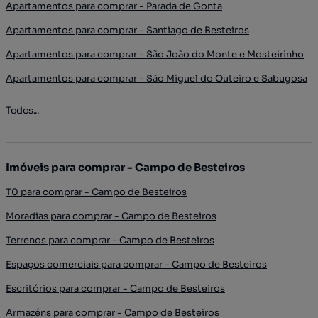
Apartamentos para comprar - Parada de Gonta
Apartamentos para comprar - Santiago de Besteiros
Apartamentos para comprar - São João do Monte e Mosteirinho
Apartamentos para comprar - São Miguel do Outeiro e Sabugosa
Todos...
Imóveis para comprar - Campo de Besteiros
T0 para comprar - Campo de Besteiros
Moradias para comprar - Campo de Besteiros
Terrenos para comprar - Campo de Besteiros
Espaços comerciais para comprar - Campo de Besteiros
Escritórios para comprar - Campo de Besteiros
Armazéns para comprar - Campo de Besteiros