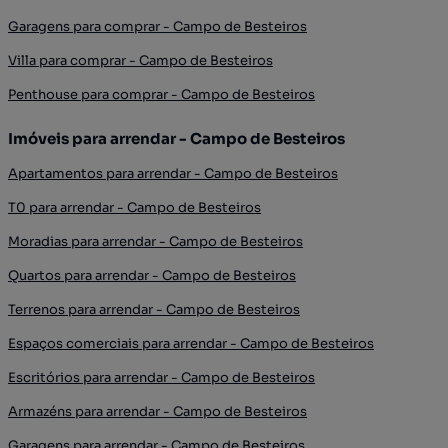
Garagens para comprar - Campo de Besteiros
Villa para comprar - Campo de Besteiros
Penthouse para comprar - Campo de Besteiros
Imóveis para arrendar - Campo de Besteiros
Apartamentos para arrendar - Campo de Besteiros
T0 para arrendar - Campo de Besteiros
Moradias para arrendar - Campo de Besteiros
Quartos para arrendar - Campo de Besteiros
Terrenos para arrendar - Campo de Besteiros
Espaços comerciais para arrendar - Campo de Besteiros
Escritórios para arrendar - Campo de Besteiros
Armazéns para arrendar - Campo de Besteiros
Garagens para arrendar - Campo de Besteiros