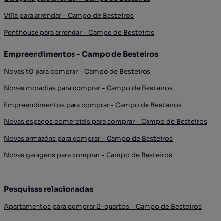
Villa para arrendar - Campo de Besteiros
Penthouse para arrendar - Campo de Besteiros
Empreendimentos - Campo de Besteiros
Novas t0 para comprar - Campo de Besteiros
Novas moradias para comprar - Campo de Besteiros
Empreendimentos para comprar - Campo de Besteiros
Novas espaços comerciais para comprar - Campo de Besteiros
Novas armazéns para comprar - Campo de Besteiros
Novas garagens para comprar - Campo de Besteiros
Pesquisas relacionadas
Apartamentos para comprar 2-quartos - Campo de Besteiros