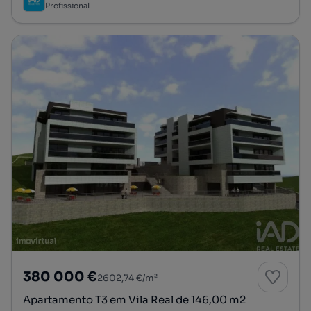
Profissional
380 000 €
2602,74 €/m²
Apartamento T3 em Vila Real de 146,00 m2