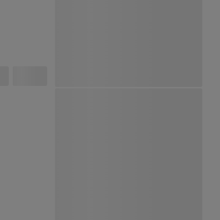
Ver Mapa