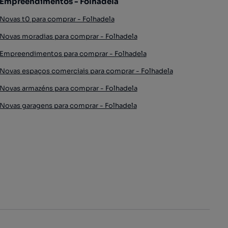
Empreendimentos - Folhadela
Novas t0 para comprar - Folhadela
Novas moradias para comprar - Folhadela
Empreendimentos para comprar - Folhadela
Novas espaços comerciais para comprar - Folhadela
Novas armazéns para comprar - Folhadela
Novas garagens para comprar - Folhadela