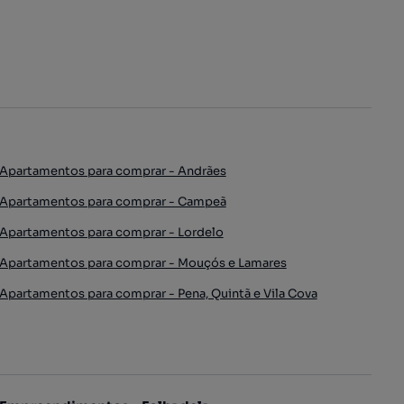
Apartamentos para comprar - Andrães
Apartamentos para comprar - Campeã
Apartamentos para comprar - Lordelo
Apartamentos para comprar - Mouçós e Lamares
Apartamentos para comprar - Pena, Quintã e Vila Cova