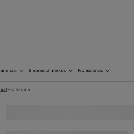
 arrendar
Empreendimentos
Profissionais
Real
Folhadela