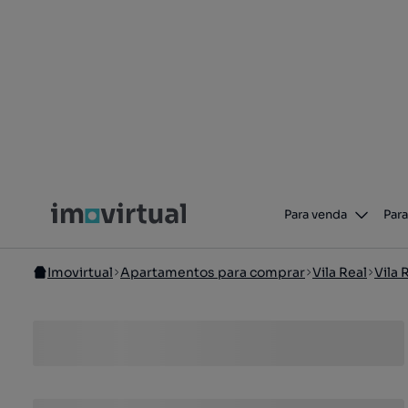
Para venda
Para
Imovirtual
Apartamentos para comprar
Vila Real
Vila 