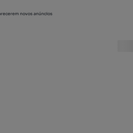
arecerem novos anúncios