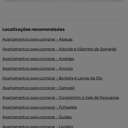
Localizações recomendadas
Apartamentos para comprar - Abaças
Apartamentos para comprar - Adoufe e Vilarinho de Samardã
Apartamentos para comprar - Andrães
Apartamentos para comprar - Arroios
Apartamentos para comprar - Borbela e Lamas de Olo
Apartamentos para comprar - Campeã
Apartamentos para comprar - Constantim e Vale de Nogueiras
Apartamentos para comprar - Folhadela
Apartamentos para comprar - Guiães
Apartamentos para comprar - Lordelo