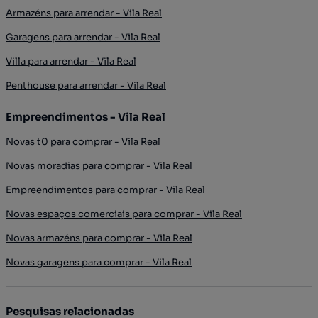
Armazéns para arrendar - Vila Real
Garagens para arrendar - Vila Real
Villa para arrendar - Vila Real
Penthouse para arrendar - Vila Real
Empreendimentos - Vila Real
Novas t0 para comprar - Vila Real
Novas moradias para comprar - Vila Real
Empreendimentos para comprar - Vila Real
Novas espaços comerciais para comprar - Vila Real
Novas armazéns para comprar - Vila Real
Novas garagens para comprar - Vila Real
Pesquisas relacionadas