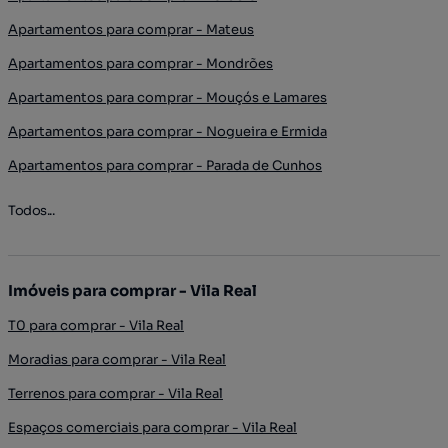
Apartamentos para comprar - Mateus
Apartamentos para comprar - Mondrões
Apartamentos para comprar - Mouçós e Lamares
Apartamentos para comprar - Nogueira e Ermida
Apartamentos para comprar - Parada de Cunhos
Todos...
Imóveis para comprar - Vila Real
T0 para comprar - Vila Real
Moradias para comprar - Vila Real
Terrenos para comprar - Vila Real
Espaços comerciais para comprar - Vila Real