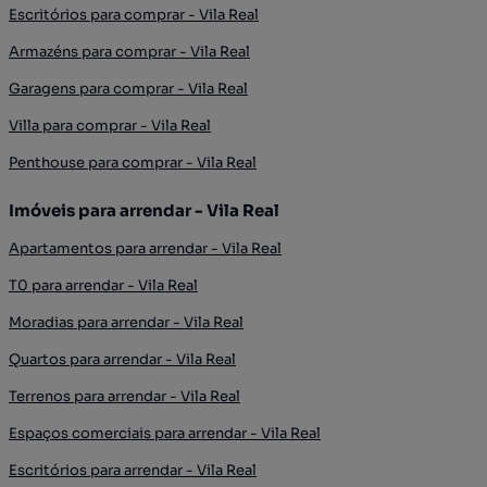
Escritórios para comprar - Vila Real
Armazéns para comprar - Vila Real
Garagens para comprar - Vila Real
Villa para comprar - Vila Real
Penthouse para comprar - Vila Real
Imóveis para arrendar - Vila Real
Apartamentos para arrendar - Vila Real
T0 para arrendar - Vila Real
Moradias para arrendar - Vila Real
Quartos para arrendar - Vila Real
Terrenos para arrendar - Vila Real
Espaços comerciais para arrendar - Vila Real
Escritórios para arrendar - Vila Real