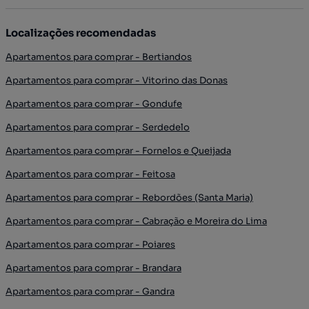
Localizações recomendadas
Apartamentos para comprar - Bertiandos
Apartamentos para comprar - Vitorino das Donas
Apartamentos para comprar - Gondufe
Apartamentos para comprar - Serdedelo
Apartamentos para comprar - Fornelos e Queijada
Apartamentos para comprar - Feitosa
Apartamentos para comprar - Rebordões (Santa Maria)
Apartamentos para comprar - Cabração e Moreira do Lima
Apartamentos para comprar - Poiares
Apartamentos para comprar - Brandara
Apartamentos para comprar - Gandra