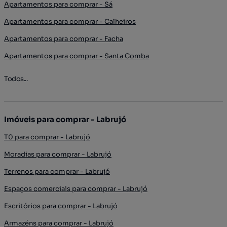
Apartamentos para comprar - Sá
Apartamentos para comprar - Calheiros
Apartamentos para comprar - Facha
Apartamentos para comprar - Santa Comba
Todos...
Imóveis para comprar - Labrujó
T0 para comprar - Labrujó
Moradias para comprar - Labrujó
Terrenos para comprar - Labrujó
Espaços comerciais para comprar - Labrujó
Escritórios para comprar - Labrujó
Armazéns para comprar - Labrujó