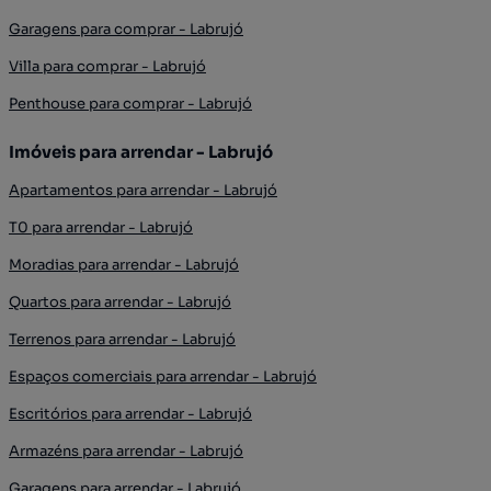
Garagens para comprar - Labrujó
Villa para comprar - Labrujó
Penthouse para comprar - Labrujó
Imóveis para arrendar - Labrujó
Apartamentos para arrendar - Labrujó
T0 para arrendar - Labrujó
Moradias para arrendar - Labrujó
Quartos para arrendar - Labrujó
Terrenos para arrendar - Labrujó
Espaços comerciais para arrendar - Labrujó
Escritórios para arrendar - Labrujó
Armazéns para arrendar - Labrujó
Garagens para arrendar - Labrujó