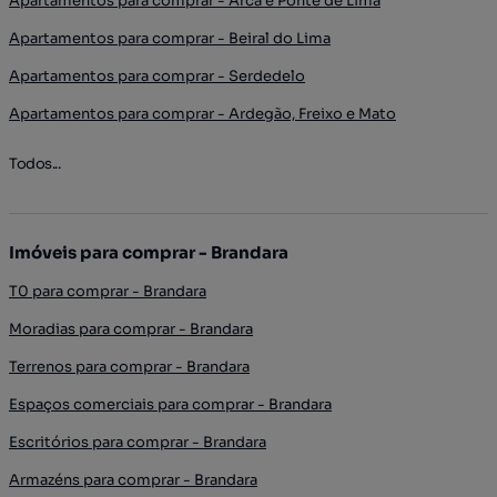
Apartamentos para comprar - Arca e Ponte de Lima
Apartamentos para comprar - Beiral do Lima
Apartamentos para comprar - Serdedelo
Apartamentos para comprar - Ardegão, Freixo e Mato
Todos...
Imóveis para comprar - Brandara
T0 para comprar - Brandara
Moradias para comprar - Brandara
Terrenos para comprar - Brandara
Espaços comerciais para comprar - Brandara
Escritórios para comprar - Brandara
Armazéns para comprar - Brandara