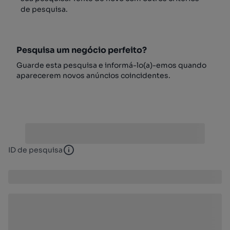
de pesquisa.
Pesquisa um negócio perfeito?
Guarde esta pesquisa e informá-lo(a)-emos quando
aparecerem novos anúncios coincidentes.
ID de pesquisa
ID de pesquisa