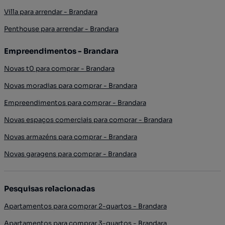
Villa para arrendar - Brandara
Penthouse para arrendar - Brandara
Empreendimentos - Brandara
Novas t0 para comprar - Brandara
Novas moradias para comprar - Brandara
Empreendimentos para comprar - Brandara
Novas espaços comerciais para comprar - Brandara
Novas armazéns para comprar - Brandara
Novas garagens para comprar - Brandara
Pesquisas relacionadas
Apartamentos para comprar 2-quartos - Brandara
Apartamentos para comprar 3-quartos - Brandara