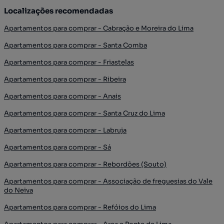
Localizações recomendadas
Apartamentos para comprar - Cabração e Moreira do Lima
Apartamentos para comprar - Santa Comba
Apartamentos para comprar - Friastelas
Apartamentos para comprar - Ribeira
Apartamentos para comprar - Anais
Apartamentos para comprar - Santa Cruz do Lima
Apartamentos para comprar - Labruja
Apartamentos para comprar - Sá
Apartamentos para comprar - Rebordões (Souto)
Apartamentos para comprar - Associação de freguesias do Vale
do Neiva
Apartamentos para comprar - Refóios do Lima