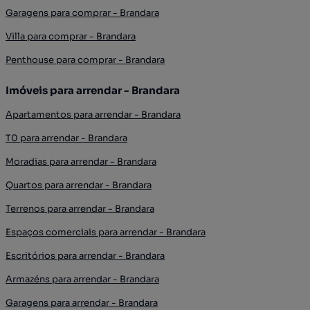
Garagens para comprar - Brandara
Villa para comprar - Brandara
Penthouse para comprar - Brandara
Imóveis para arrendar - Brandara
Apartamentos para arrendar - Brandara
T0 para arrendar - Brandara
Moradias para arrendar - Brandara
Quartos para arrendar - Brandara
Terrenos para arrendar - Brandara
Espaços comerciais para arrendar - Brandara
Escritórios para arrendar - Brandara
Armazéns para arrendar - Brandara
Garagens para arrendar - Brandara