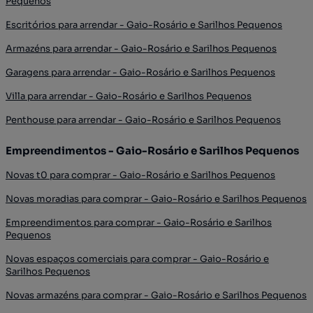
Pequenos
Escritórios para arrendar - Gaio-Rosário e Sarilhos Pequenos
Armazéns para arrendar - Gaio-Rosário e Sarilhos Pequenos
Garagens para arrendar - Gaio-Rosário e Sarilhos Pequenos
Villa para arrendar - Gaio-Rosário e Sarilhos Pequenos
Penthouse para arrendar - Gaio-Rosário e Sarilhos Pequenos
Empreendimentos - Gaio-Rosário e Sarilhos Pequenos
Novas t0 para comprar - Gaio-Rosário e Sarilhos Pequenos
Novas moradias para comprar - Gaio-Rosário e Sarilhos Pequenos
Empreendimentos para comprar - Gaio-Rosário e Sarilhos
Pequenos
Novas espaços comerciais para comprar - Gaio-Rosário e
Sarilhos Pequenos
Novas armazéns para comprar - Gaio-Rosário e Sarilhos Pequenos