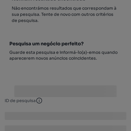
Não encontrámos resultados que correspondam à
sua pesquisa. Tente de novo com outros critérios
de pesquisa.
Pesquisa um negócio perfeito?
Guarde esta pesquisa e informá-lo(a)-emos quando
aparecerem novos anúncios coincidentes.
ID de pesquisa
ID de pesquisa