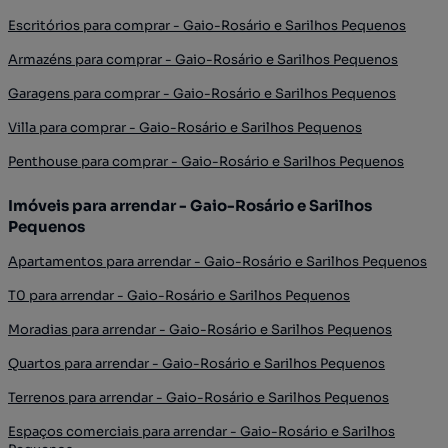
Escritórios para comprar - Gaio-Rosário e Sarilhos Pequenos
Armazéns para comprar - Gaio-Rosário e Sarilhos Pequenos
Garagens para comprar - Gaio-Rosário e Sarilhos Pequenos
Villa para comprar - Gaio-Rosário e Sarilhos Pequenos
Penthouse para comprar - Gaio-Rosário e Sarilhos Pequenos
Imóveis para arrendar - Gaio-Rosário e Sarilhos
Pequenos
Apartamentos para arrendar - Gaio-Rosário e Sarilhos Pequenos
T0 para arrendar - Gaio-Rosário e Sarilhos Pequenos
Moradias para arrendar - Gaio-Rosário e Sarilhos Pequenos
Quartos para arrendar - Gaio-Rosário e Sarilhos Pequenos
Terrenos para arrendar - Gaio-Rosário e Sarilhos Pequenos
Espaços comerciais para arrendar - Gaio-Rosário e Sarilhos