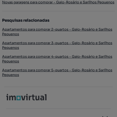
Novas garagens para comprar - Gaio-Rosário e Sarilhos Pequenos
Pesquisas relacionadas
Apartamentos para comprar 2-quartos - Gaio-Rosário e Sarilhos
Pequenos
Apartamentos para comprar 3-quartos - Gaio-Rosário e Sarilhos
Pequenos
Apartamentos para comprar 4-quartos - Gaio-Rosário e Sarilhos
Pequenos
Apartamentos para comprar 5-quartos - Gaio-Rosário e Sarilhos
Pequenos