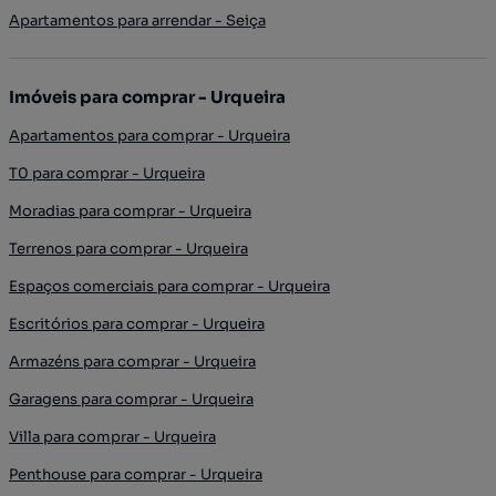
Apartamentos para arrendar - Seiça
Imóveis para comprar - Urqueira
Apartamentos para comprar - Urqueira
T0 para comprar - Urqueira
Moradias para comprar - Urqueira
Terrenos para comprar - Urqueira
Espaços comerciais para comprar - Urqueira
Escritórios para comprar - Urqueira
Armazéns para comprar - Urqueira
Garagens para comprar - Urqueira
Villa para comprar - Urqueira
Penthouse para comprar - Urqueira