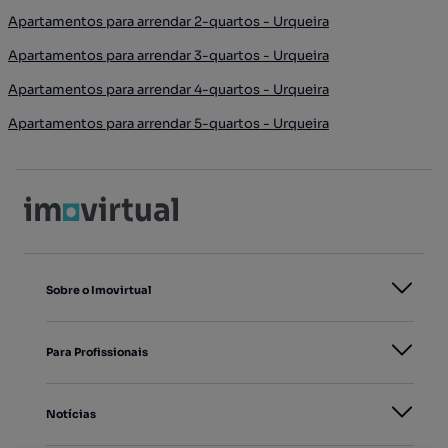
Apartamentos para arrendar 2-quartos - Urqueira
Apartamentos para arrendar 3-quartos - Urqueira
Apartamentos para arrendar 4-quartos - Urqueira
Apartamentos para arrendar 5-quartos - Urqueira
Sobre o Imovirtual
Para Profissionais
Notícias