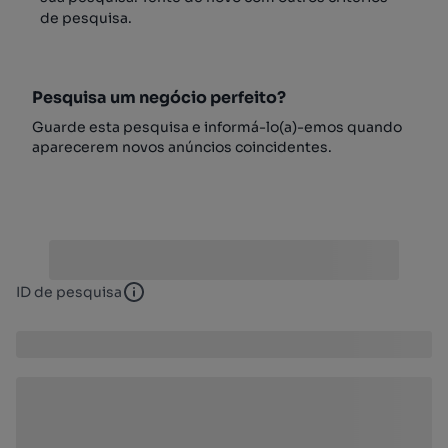
de pesquisa.
Pesquisa um negócio perfeito?
Guarde esta pesquisa e informá-lo(a)-emos quando
aparecerem novos anúncios coincidentes.
ID de pesquisa
ID de pesquisa