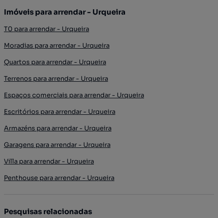
Imóveis para arrendar - Urqueira
T0 para arrendar - Urqueira
Moradias para arrendar - Urqueira
Quartos para arrendar - Urqueira
Terrenos para arrendar - Urqueira
Espaços comerciais para arrendar - Urqueira
Escritórios para arrendar - Urqueira
Armazéns para arrendar - Urqueira
Garagens para arrendar - Urqueira
Villa para arrendar - Urqueira
Penthouse para arrendar - Urqueira
Pesquisas relacionadas