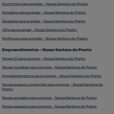
Escritórios para arrendar - Nossa Senhora do Pranto
Armazéns para arrendar - Nossa Senhora do Pranto
Garagens para arrendar - Nossa Senhora do Pranto
Villa para arrendar - Nossa Senhora do Pranto
Penthouse para arrendar - Nossa Senhora do Pranto
Empreendimentos - Nossa Senhora do Pranto
Novas t0 para comprar - Nossa Senhora do Pranto
Novas moradias para comprar - Nossa Senhora do Pranto
Empreendimentos para comprar - Nossa Senhora do Pranto
Novas espaços comerciais para comprar - Nossa Senhora do
Pranto
Novas armazéns para comprar - Nossa Senhora do Pranto
Novas garagens para comprar - Nossa Senhora do Pranto