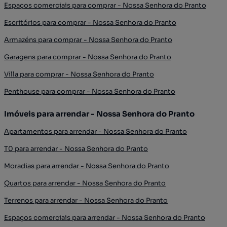
Espaços comerciais para comprar - Nossa Senhora do Pranto
Escritórios para comprar - Nossa Senhora do Pranto
Armazéns para comprar - Nossa Senhora do Pranto
Garagens para comprar - Nossa Senhora do Pranto
Villa para comprar - Nossa Senhora do Pranto
Penthouse para comprar - Nossa Senhora do Pranto
Imóveis para arrendar - Nossa Senhora do Pranto
Apartamentos para arrendar - Nossa Senhora do Pranto
T0 para arrendar - Nossa Senhora do Pranto
Moradias para arrendar - Nossa Senhora do Pranto
Quartos para arrendar - Nossa Senhora do Pranto
Terrenos para arrendar - Nossa Senhora do Pranto
Espaços comerciais para arrendar - Nossa Senhora do Pranto