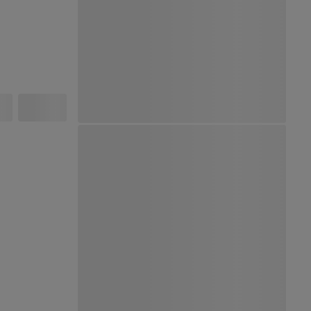
Ver Mapa