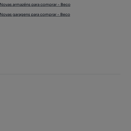
Novas armazéns para comprar - Beco
Novas garagens para comprar - Beco