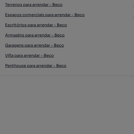
Terrenos para arrendar - Beco
Espaços comerciais para arrendar - Beco
Escritórios para arrendar - Beco
Armazéns para arrendar - Beco
Garagens para arrendar - Beco
Villa para arrendar - Beco
Penthouse para arrendar - Beco