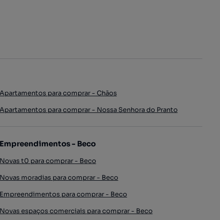
Apartamentos para comprar - Chãos
Apartamentos para comprar - Nossa Senhora do Pranto
Empreendimentos - Beco
Novas t0 para comprar - Beco
Novas moradias para comprar - Beco
Empreendimentos para comprar - Beco
Novas espaços comerciais para comprar - Beco