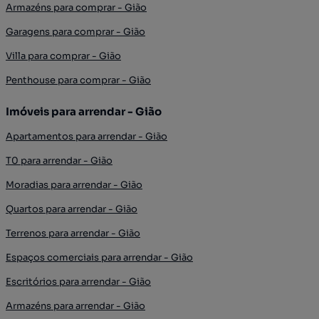
Armazéns para comprar - Gião
Garagens para comprar - Gião
Villa para comprar - Gião
Penthouse para comprar - Gião
Imóveis para arrendar - Gião
Apartamentos para arrendar - Gião
T0 para arrendar - Gião
Moradias para arrendar - Gião
Quartos para arrendar - Gião
Terrenos para arrendar - Gião
Espaços comerciais para arrendar - Gião
Escritórios para arrendar - Gião
Armazéns para arrendar - Gião