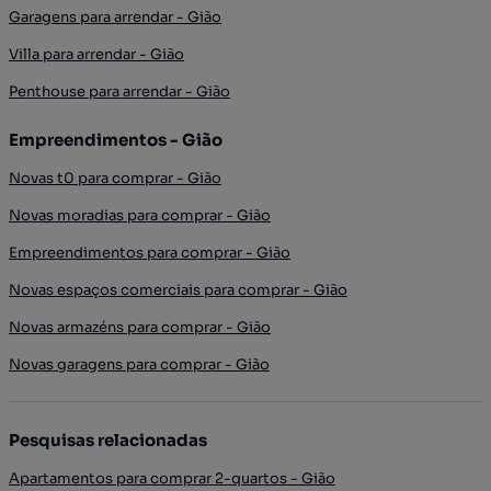
Garagens para arrendar - Gião
Villa para arrendar - Gião
Penthouse para arrendar - Gião
Empreendimentos - Gião
Novas t0 para comprar - Gião
Novas moradias para comprar - Gião
Empreendimentos para comprar - Gião
Novas espaços comerciais para comprar - Gião
Novas armazéns para comprar - Gião
Novas garagens para comprar - Gião
Pesquisas relacionadas
Apartamentos para comprar 2-quartos - Gião