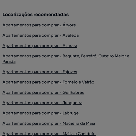
Localizações recomendadas
Apartamentos para comprar - Árvore
Apartamentos para comprar - Aveleda
Apartamentos para comprar - Azurara
Apartamentos para comprar - Bagunte, Ferreiró, Outeiro Maior e
Parada
Apartamentos para comprar - Fajozes
Apartamentos para comprar - Fornelo e Vairão
Apartamentos para comprar - Guilhabreu
Apartamentos para comprar - Junqueira
Apartamentos para comprar - Labruge
Apartamentos para comprar - Macieira da Maia
Apartamentos para comprar - Malta e Canidelo