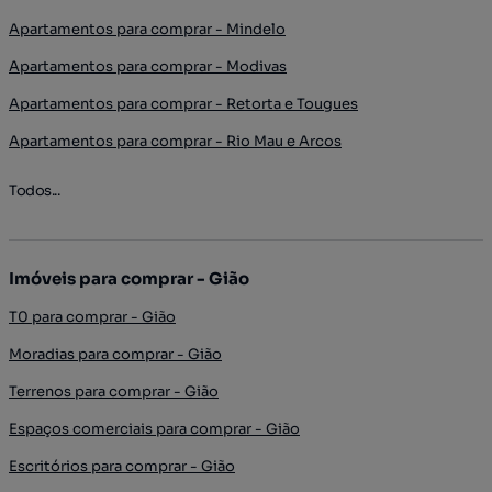
Apartamentos para comprar - Mindelo
Apartamentos para comprar - Modivas
Apartamentos para comprar - Retorta e Tougues
Apartamentos para comprar - Rio Mau e Arcos
Todos...
Imóveis para comprar - Gião
T0 para comprar - Gião
Moradias para comprar - Gião
Terrenos para comprar - Gião
Espaços comerciais para comprar - Gião
Escritórios para comprar - Gião