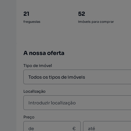
21
52
freguesias
imóveis para comprar
A nossa oferta
Tipo de imóvel
Localização
Preço
€