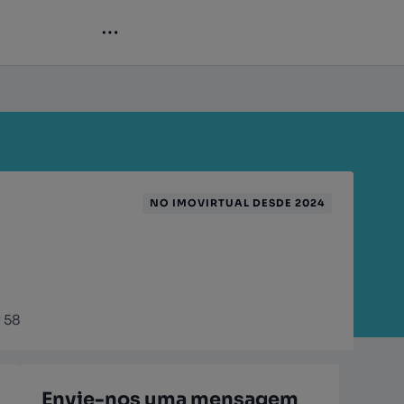
NO IMOVIRTUAL DESDE 2024
º 58
Envie-nos uma mensagem