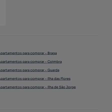
partamentos para comprar - Braga
partamentos para comprar - Coimbra
partamentos para comprar - Guarda
partamentos para comprar - Ilha das Flores
partamentos para comprar - Ilha de São Jorge