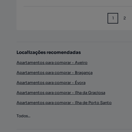
1
2
Localizações recomendadas
Apartamentos para comprar - Aveiro
Apartamentos para comprar - Bragança
Apartamentos para comprar - Évora
Apartamentos para comprar - Ilha da Graciosa
Apartamentos para comprar - Ilha de Porto Santo
Todos...