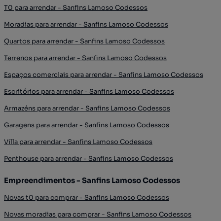
T0 para arrendar - Sanfins Lamoso Codessos
Moradias para arrendar - Sanfins Lamoso Codessos
Quartos para arrendar - Sanfins Lamoso Codessos
Terrenos para arrendar - Sanfins Lamoso Codessos
Espaços comerciais para arrendar - Sanfins Lamoso Codessos
Escritórios para arrendar - Sanfins Lamoso Codessos
Armazéns para arrendar - Sanfins Lamoso Codessos
Garagens para arrendar - Sanfins Lamoso Codessos
Villa para arrendar - Sanfins Lamoso Codessos
Penthouse para arrendar - Sanfins Lamoso Codessos
Empreendimentos - Sanfins Lamoso Codessos
Novas t0 para comprar - Sanfins Lamoso Codessos
Novas moradias para comprar - Sanfins Lamoso Codessos