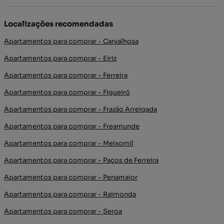
Localizações recomendadas
Apartamentos para comprar - Carvalhosa
Apartamentos para comprar - Eiriz
Apartamentos para comprar - Ferreira
Apartamentos para comprar - Figueiró
Apartamentos para comprar - Frazão Arreigada
Apartamentos para comprar - Freamunde
Apartamentos para comprar - Meixomil
Apartamentos para comprar - Paços de Ferreira
Apartamentos para comprar - Penamaior
Apartamentos para comprar - Raimonda
Apartamentos para comprar - Seroa