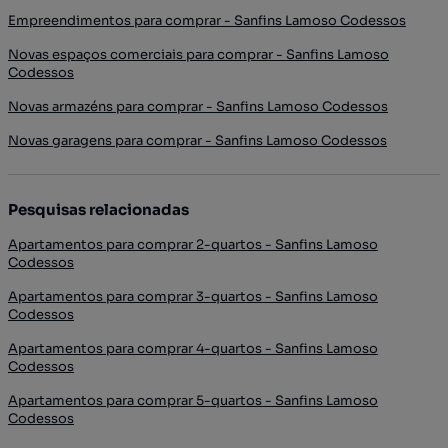
Empreendimentos para comprar - Sanfins Lamoso Codessos
Novas espaços comerciais para comprar - Sanfins Lamoso
Codessos
Novas armazéns para comprar - Sanfins Lamoso Codessos
Novas garagens para comprar - Sanfins Lamoso Codessos
Pesquisas relacionadas
Apartamentos para comprar 2-quartos - Sanfins Lamoso
Codessos
Apartamentos para comprar 3-quartos - Sanfins Lamoso
Codessos
Apartamentos para comprar 4-quartos - Sanfins Lamoso
Codessos
Apartamentos para comprar 5-quartos - Sanfins Lamoso
Codessos