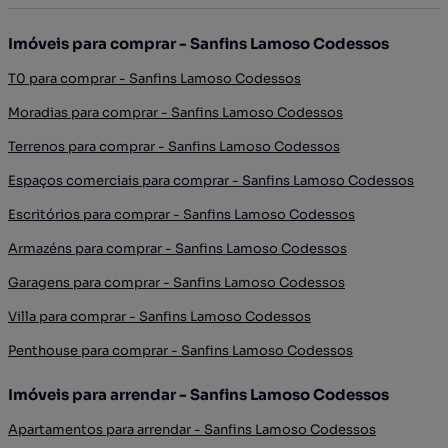
Imóveis para comprar - Sanfins Lamoso Codessos
T0 para comprar - Sanfins Lamoso Codessos
Moradias para comprar - Sanfins Lamoso Codessos
Terrenos para comprar - Sanfins Lamoso Codessos
Espaços comerciais para comprar - Sanfins Lamoso Codessos
Escritórios para comprar - Sanfins Lamoso Codessos
Armazéns para comprar - Sanfins Lamoso Codessos
Garagens para comprar - Sanfins Lamoso Codessos
Villa para comprar - Sanfins Lamoso Codessos
Penthouse para comprar - Sanfins Lamoso Codessos
Imóveis para arrendar - Sanfins Lamoso Codessos
Apartamentos para arrendar - Sanfins Lamoso Codessos