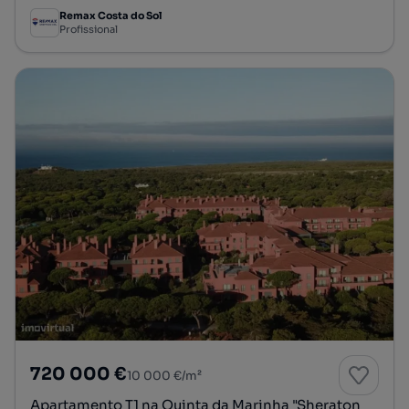
Remax Costa do Sol
Profissional
720 000 €
10 000 €/m²
Apartamento T1 na Quinta da Marinha "Sheraton