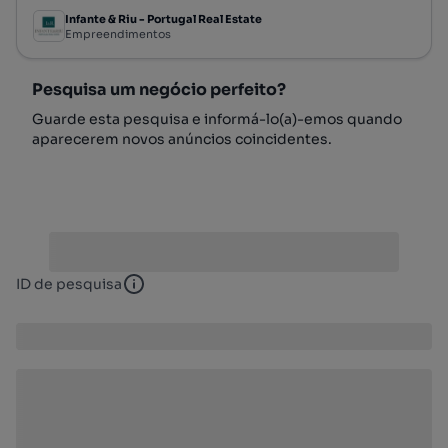
Infante & Riu - Portugal Real Estate
Empreendimentos
Pesquisa um negócio perfeito?
Guarde esta pesquisa e informá-lo(a)-emos quando
aparecerem novos anúncios coincidentes.
ID de pesquisa
ID de pesquisa