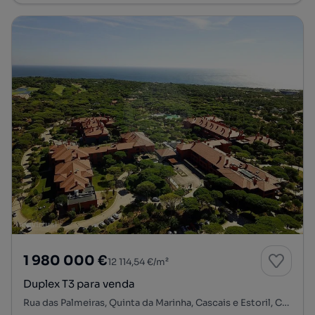
1 980 000 €
12 114,54 €/m²
Duplex T3 para venda
Rua das Palmeiras, Quinta da Marinha, Cascais e Estoril, Cascais, Lisboa