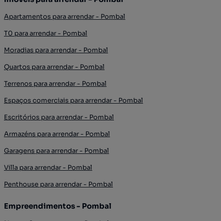
Apartamentos para arrendar - Pombal
T0 para arrendar - Pombal
Moradias para arrendar - Pombal
Quartos para arrendar - Pombal
Terrenos para arrendar - Pombal
Espaços comerciais para arrendar - Pombal
Escritórios para arrendar - Pombal
Armazéns para arrendar - Pombal
Garagens para arrendar - Pombal
Villa para arrendar - Pombal
Penthouse para arrendar - Pombal
Empreendimentos - Pombal