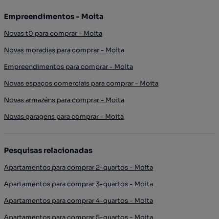
Empreendimentos - Moita
Novas t0 para comprar - Moita
Novas moradias para comprar - Moita
Empreendimentos para comprar - Moita
Novas espaços comerciais para comprar - Moita
Novas armazéns para comprar - Moita
Novas garagens para comprar - Moita
Pesquisas relacionadas
Apartamentos para comprar 2-quartos - Moita
Apartamentos para comprar 3-quartos - Moita
Apartamentos para comprar 4-quartos - Moita
Apartamentos para comprar 5-quartos - Moita