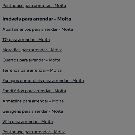
Penthouse para comprar - Moita
Imóveis para arrendar - Moita
Apartamentos para arrendar - Moita
T0 para arrendar - Moita
Moradias para arrendar - Moita
Quartos para arrendar - Moita
Terrenos para arrendar - Moita
Espaços comerciais para arrendar - Moita
Escritórios para arrendar - Moita
Armazéns para arrendar - Moita
Garagens para arrendar - Moita
Villa para arrendar - Moita
Penthouse para arrendar - Moita