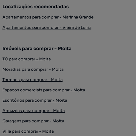
Localizações recomendadas
Apartamentos para comprar - Marinha Grande
Apartamentos para comprar - Vieira de Leiria
Imóveis para comprar - Moita
T0 para comprar - Moita
Moradias para comprar - Moita
Terrenos para comprar - Moita
Espaços comerciais para comprar - Moita
Escritórios para comprar - Moita
Armazéns para comprar - Moita
Garagens para comprar - Moita
Villa para comprar - Moita