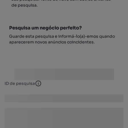
de pesquisa.
Pesquisa um negócio perfeito?
Guarde esta pesquisa e informá-lo(a)-emos quando
aparecerem novos anúncios coincidentes.
ID de pesquisa
ID de pesquisa