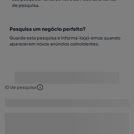
de pesquisa.
Pesquisa um negócio perfeito?
Guarde esta pesquisa e informá-lo(a)-emos quando
aparecerem novos anúncios coincidentes.
ID de pesquisa
ID de pesquisa