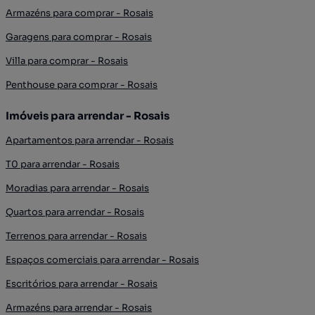
Armazéns para comprar - Rosais
Garagens para comprar - Rosais
Villa para comprar - Rosais
Penthouse para comprar - Rosais
Imóveis para arrendar - Rosais
Apartamentos para arrendar - Rosais
T0 para arrendar - Rosais
Moradias para arrendar - Rosais
Quartos para arrendar - Rosais
Terrenos para arrendar - Rosais
Espaços comerciais para arrendar - Rosais
Escritórios para arrendar - Rosais
Armazéns para arrendar - Rosais