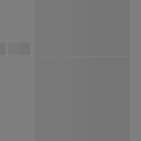
Ver Mapa