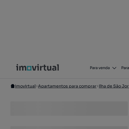
Para venda
Para
Imovirtual
Apartamentos para comprar
Ilha de São Jo