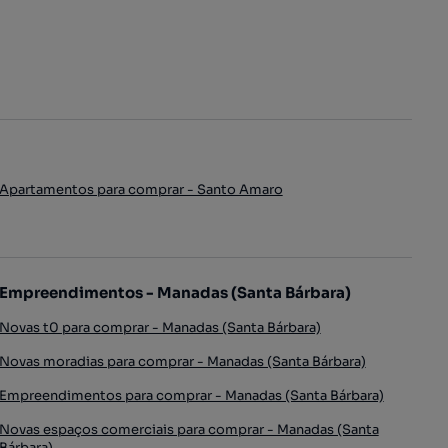
Apartamentos para comprar - Santo Amaro
Empreendimentos - Manadas (Santa Bárbara)
Novas t0 para comprar - Manadas (Santa Bárbara)
Novas moradias para comprar - Manadas (Santa Bárbara)
Empreendimentos para comprar - Manadas (Santa Bárbara)
Novas espaços comerciais para comprar - Manadas (Santa
Bárbara)