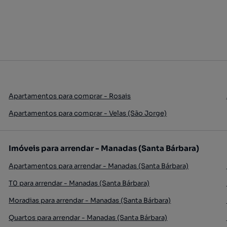
Apartamentos para comprar - Rosais
Apartamentos para comprar - Velas (São Jorge)
Imóveis para arrendar - Manadas (Santa Bárbara)
Apartamentos para arrendar - Manadas (Santa Bárbara)
T0 para arrendar - Manadas (Santa Bárbara)
Moradias para arrendar - Manadas (Santa Bárbara)
Quartos para arrendar - Manadas (Santa Bárbara)