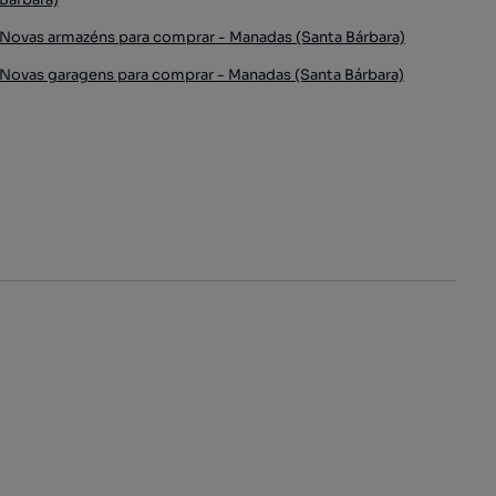
Novas armazéns para comprar - Manadas (Santa Bárbara)
Novas garagens para comprar - Manadas (Santa Bárbara)