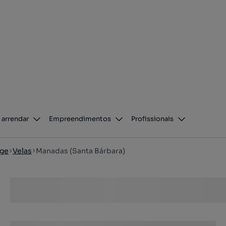
 arrendar
Empreendimentos
Profissionais
rge
Velas
Manadas (Santa Bárbara)