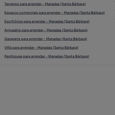
Terrenos para arrendar - Manadas (Santa Bárbara)
Espaços comerciais para arrendar - Manadas (Santa Bárbara)
Escritórios para arrendar - Manadas (Santa Bárbara)
Armazéns para arrendar - Manadas (Santa Bárbara)
Garagens para arrendar - Manadas (Santa Bárbara)
Villa para arrendar - Manadas (Santa Bárbara)
Penthouse para arrendar - Manadas (Santa Bárbara)