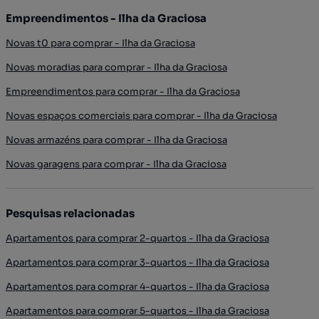
Empreendimentos - Ilha da Graciosa
Novas t0 para comprar - Ilha da Graciosa
Novas moradias para comprar - Ilha da Graciosa
Empreendimentos para comprar - Ilha da Graciosa
Novas espaços comerciais para comprar - Ilha da Graciosa
Novas armazéns para comprar - Ilha da Graciosa
Novas garagens para comprar - Ilha da Graciosa
Pesquisas relacionadas
Apartamentos para comprar 2-quartos - Ilha da Graciosa
Apartamentos para comprar 3-quartos - Ilha da Graciosa
Apartamentos para comprar 4-quartos - Ilha da Graciosa
Apartamentos para comprar 5-quartos - Ilha da Graciosa