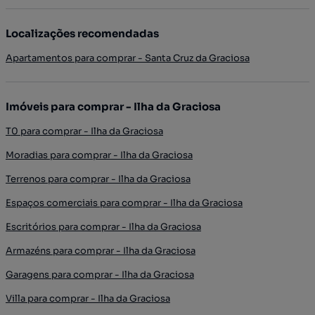
Localizações recomendadas
Apartamentos para comprar - Santa Cruz da Graciosa
Imóveis para comprar - Ilha da Graciosa
T0 para comprar - Ilha da Graciosa
Moradias para comprar - Ilha da Graciosa
Terrenos para comprar - Ilha da Graciosa
Espaços comerciais para comprar - Ilha da Graciosa
Escritórios para comprar - Ilha da Graciosa
Armazéns para comprar - Ilha da Graciosa
Garagens para comprar - Ilha da Graciosa
Villa para comprar - Ilha da Graciosa