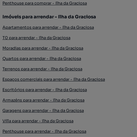
Penthouse para comprar - Ilha da Graciosa
Imóveis para arrendar - Ilha da Graciosa
Apartamentos para arrendar - Ilha da Graciosa
T0 para arrendar - Ilha da Graciosa
Moradias para arrendar - Ilha da Graciosa
Quartos para arrendar - Ilha da Graciosa
Terrenos para arrendar - Ilha da Graciosa
Espaços comerciais para arrendar - Ilha da Graciosa
Escritórios para arrendar - Ilha da Graciosa
Armazéns para arrendar - Ilha da Graciosa
Garagens para arrendar - Ilha da Graciosa
Villa para arrendar - Ilha da Graciosa
Penthouse para arrendar - Ilha da Graciosa