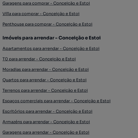
Garagens para comprar - Conceição e Estoi
Villa para comprar - Conceição e Estoi
Penthouse para comprar - Conceição e Estoi
Imóveis para arrendar - Conceição e Estoi
Apartamentos para arrendar - Conceição e Estoi
T0 para arrendar - Conceição e Estoi
Moradias para arrendar - Conceição e Estoi
Quartos para arrendar - Conceição e Estoi
Terrenos para arrendar - Conceição e Estoi
Espaços comerciais para arrendar - Conceição e Estoi
Escritórios para arrendar - Conceição e Estoi
Armazéns para arrendar - Conceição e Estoi
Garagens para arrendar - Conceição e Estoi