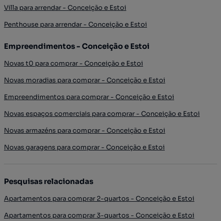
Villa para arrendar - Conceição e Estoi
Penthouse para arrendar - Conceição e Estoi
Empreendimentos - Conceição e Estoi
Novas t0 para comprar - Conceição e Estoi
Novas moradias para comprar - Conceição e Estoi
Empreendimentos para comprar - Conceição e Estoi
Novas espaços comerciais para comprar - Conceição e Estoi
Novas armazéns para comprar - Conceição e Estoi
Novas garagens para comprar - Conceição e Estoi
Pesquisas relacionadas
Apartamentos para comprar 2-quartos - Conceição e Estoi
Apartamentos para comprar 3-quartos - Conceição e Estoi