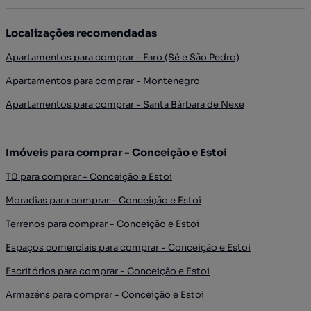
Localizações recomendadas
Apartamentos para comprar - Faro (Sé e São Pedro)
Apartamentos para comprar - Montenegro
Apartamentos para comprar - Santa Bárbara de Nexe
Imóveis para comprar - Conceição e Estoi
T0 para comprar - Conceição e Estoi
Moradias para comprar - Conceição e Estoi
Terrenos para comprar - Conceição e Estoi
Espaços comerciais para comprar - Conceição e Estoi
Escritórios para comprar - Conceição e Estoi
Armazéns para comprar - Conceição e Estoi