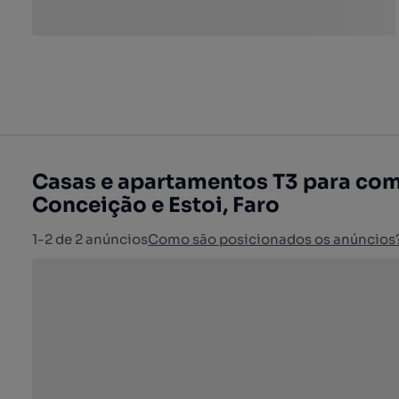
Casas e apartamentos T3 para com
Conceição e Estoi, Faro
1-2 de 2 anúncios
Como são posicionados os anúncios