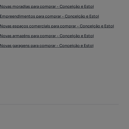
Novas moradias para comprar - Conceição e Estoi
Empreendimentos para comprar - Conceição e Estoi
Novas espaços comerciais para comprar - Conceição e Estoi
Novas armazéns para comprar - Conceição e Estoi
Novas garagens para comprar - Conceição e Estoi