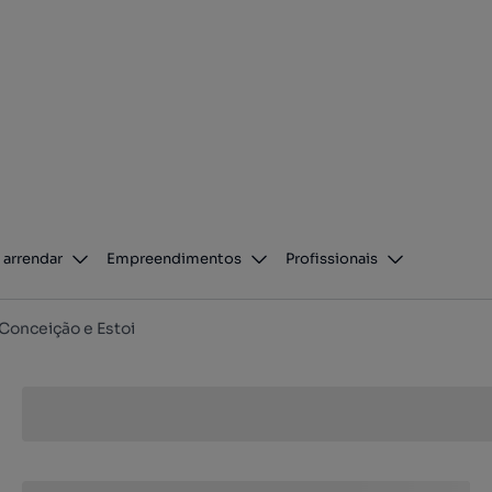
 arrendar
Empreendimentos
Profissionais
Conceição e Estoi