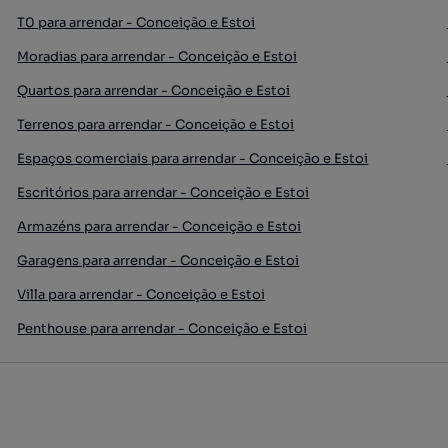
T0 para arrendar - Conceição e Estoi
Moradias para arrendar - Conceição e Estoi
Quartos para arrendar - Conceição e Estoi
Terrenos para arrendar - Conceição e Estoi
Espaços comerciais para arrendar - Conceição e Estoi
Escritórios para arrendar - Conceição e Estoi
Armazéns para arrendar - Conceição e Estoi
Garagens para arrendar - Conceição e Estoi
Villa para arrendar - Conceição e Estoi
Penthouse para arrendar - Conceição e Estoi