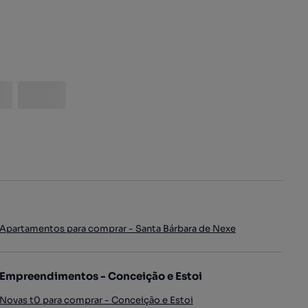
Apartamentos para comprar - Santa Bárbara de Nexe
Empreendimentos - Conceição e Estoi
Novas t0 para comprar - Conceição e Estoi