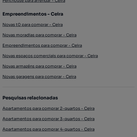
Penthouse para arrendar - Ceira
Empreendimentos - Ceira
Novas t0 para comprar - Ceira
Novas moradias para comprar - Ceira
Empreendimentos para comprar - Ceira
Novas espaços comerciais para comprar - Ceira
Novas armazéns para comprar - Ceira
Novas garagens para comprar - Ceira
Pesquisas relacionadas
Apartamentos para comprar 2-quartos - Ceira
Apartamentos para comprar 3-quartos - Ceira
Apartamentos para comprar 4-quartos - Ceira