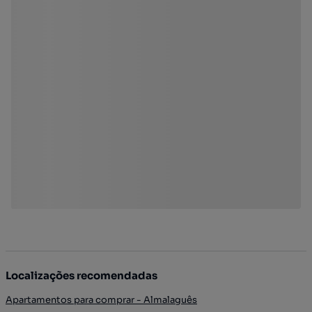
Localizações recomendadas
Apartamentos para comprar - Almalaguês