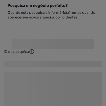
Pesquisa um negócio perfeito?
Guarde esta pesquisa e informá-lo(a)-emos quando
aparecerem novos anúncios coincidentes.
ID de pesquisa
ID de pesquisa