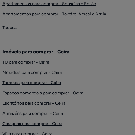
Apartamentos para comprar - Souselas e Botão
Apartamentos para comprar - Taveiro, Ameal e Arzila
Todos...
Imóveis para comprar - Ceira
T0 para comprar - Ceira
Moradias para comprar - Ceira
Terrenos para comprar - Ceira
Espaços comerciais para comprar - Ceira
Escritórios para comprar - Ceira
Armazéns para comprar - Ceira
Garagens para comprar - Ceira
Villa para comprar - Ceira