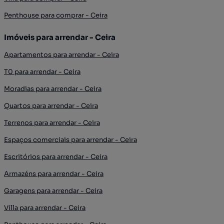
Penthouse para comprar - Ceira
Imóveis para arrendar - Ceira
Apartamentos para arrendar - Ceira
T0 para arrendar - Ceira
Moradias para arrendar - Ceira
Quartos para arrendar - Ceira
Terrenos para arrendar - Ceira
Espaços comerciais para arrendar - Ceira
Escritórios para arrendar - Ceira
Armazéns para arrendar - Ceira
Garagens para arrendar - Ceira
Villa para arrendar - Ceira