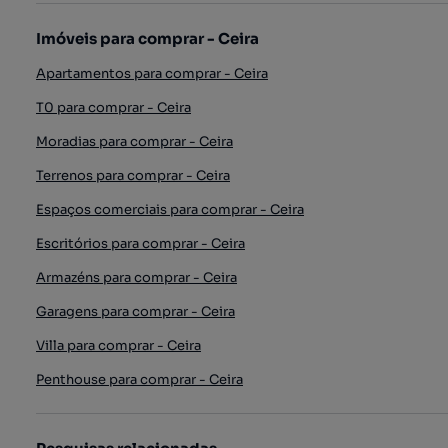
Imóveis para comprar - Ceira
Apartamentos para comprar - Ceira
T0 para comprar - Ceira
Moradias para comprar - Ceira
Terrenos para comprar - Ceira
Espaços comerciais para comprar - Ceira
Escritórios para comprar - Ceira
Armazéns para comprar - Ceira
Garagens para comprar - Ceira
Villa para comprar - Ceira
Penthouse para comprar - Ceira