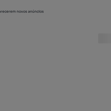
arecerem novos anúncios