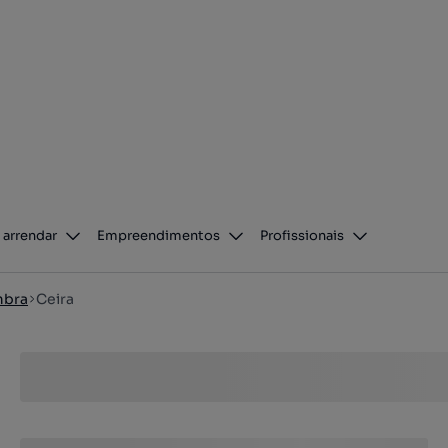
 arrendar
Empreendimentos
Profissionais
mbra
Ceira