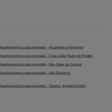
Apartamentos para arrendar - Assafarge e Antanhol
Apartamentos para arrendar - Eiras e São Paulo de Frades
Apartamentos para arrendar - São João do Campo
Apartamentos para arrendar - São Silvestre
Apartamentos para arrendar - Taveiro, Ameal e Arzila