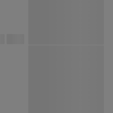
Ver Mapa