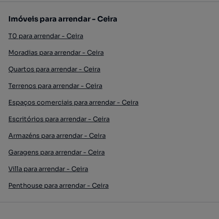
Imóveis para arrendar - Ceira
T0 para arrendar - Ceira
Moradias para arrendar - Ceira
Quartos para arrendar - Ceira
Terrenos para arrendar - Ceira
Espaços comerciais para arrendar - Ceira
Escritórios para arrendar - Ceira
Armazéns para arrendar - Ceira
Garagens para arrendar - Ceira
Villa para arrendar - Ceira
Penthouse para arrendar - Ceira