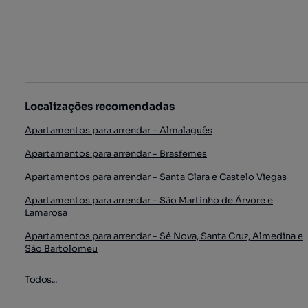
Localizações recomendadas
Apartamentos para arrendar - Almalaguês
Apartamentos para arrendar - Brasfemes
Apartamentos para arrendar - Santa Clara e Castelo Viegas
Apartamentos para arrendar - São Martinho de Árvore e
Lamarosa
Apartamentos para arrendar - Sé Nova, Santa Cruz, Almedina e
São Bartolomeu
Todos...