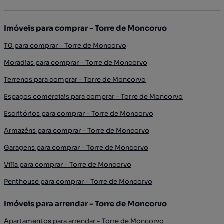
Imóveis para comprar - Torre de Moncorvo
T0 para comprar - Torre de Moncorvo
Moradias para comprar - Torre de Moncorvo
Terrenos para comprar - Torre de Moncorvo
Espaços comerciais para comprar - Torre de Moncorvo
Escritórios para comprar - Torre de Moncorvo
Armazéns para comprar - Torre de Moncorvo
Garagens para comprar - Torre de Moncorvo
Villa para comprar - Torre de Moncorvo
Penthouse para comprar - Torre de Moncorvo
Imóveis para arrendar - Torre de Moncorvo
Apartamentos para arrendar - Torre de Moncorvo