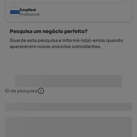
EasyGest
Profissional
Pesquisa um negócio perfeito?
Guarde esta pesquisa e informá-lo(a)-emos quando
aparecerem novos anúncios coincidentes.
ID de pesquisa
ID de pesquisa