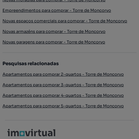
Empreendimentos para comprar - Torre de Moncorvo
Novas espaços comerciais para comprar - Torre de Moncorvo
Novas armazéns para comprar - Torre de Moncorvo
Novas garagens para comprar - Torre de Moncorvo
Pesquisas relacionadas
Apartamentos para comprar 2-quartos - Torre de Moncorvo
Apartamentos para comprar 3-quartos - Torre de Moncorvo
Apartamentos para comprar 4-quartos - Torre de Moncorvo
Apartamentos para comprar 5-quartos - Torre de Moncorvo