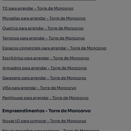
T0 para arrendar - Torre de Moncorvo
Moradias para arrendar - Torre de Moncorvo
Quartos para arrendar - Torre de Moncorvo
Terrenos para arrendar - Torre de Moncorvo
Espaços comerciais para arrendar - Torre de Moncorvo
Escritórios para arrendar - Torre de Moncorvo
Armazéns para arrendar - Torre de Moncorvo
Garagens para arrendar - Torre de Moncorvo
Villa para arrendar - Torre de Moncorvo
Penthouse para arrendar - Torre de Moncorvo
Empreendimentos - Torre de Moncorvo
Novas t0 para comprar - Torre de Moncorvo
Novas moradias para comprar - Torre de Moncorvo