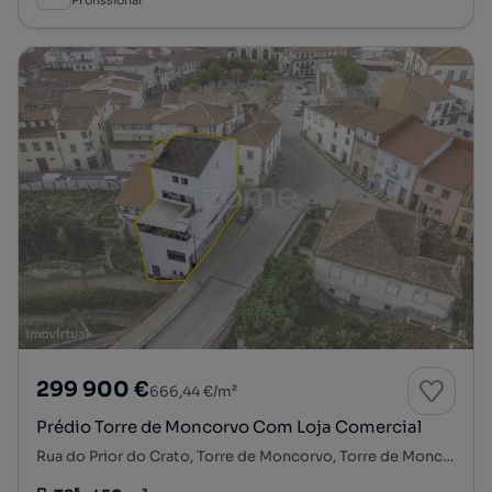
Profissional
299 900 €
666,44 €/m²
Prédio Torre de Moncorvo Com Loja Comercial
Rua do Prior do Crato, Torre de Moncorvo, Torre de Moncorvo, Bragança