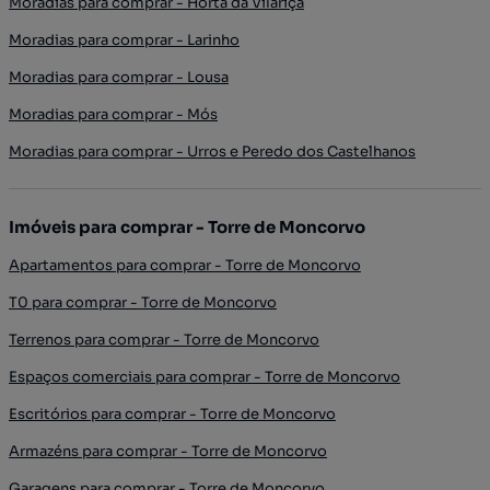
Moradias para comprar - Horta da Vilariça
Moradias para comprar - Larinho
Moradias para comprar - Lousa
Moradias para comprar - Mós
Moradias para comprar - Urros e Peredo dos Castelhanos
Imóveis para comprar - Torre de Moncorvo
Apartamentos para comprar - Torre de Moncorvo
T0 para comprar - Torre de Moncorvo
Terrenos para comprar - Torre de Moncorvo
Espaços comerciais para comprar - Torre de Moncorvo
Escritórios para comprar - Torre de Moncorvo
Armazéns para comprar - Torre de Moncorvo
Garagens para comprar - Torre de Moncorvo