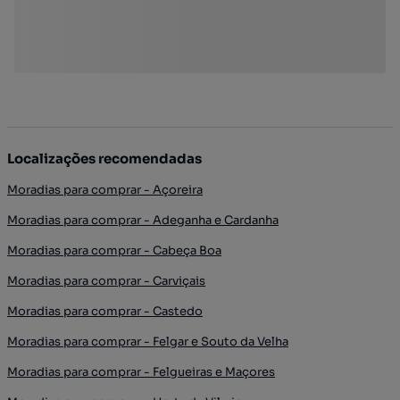
Localizações recomendadas
Moradias para comprar - Açoreira
Moradias para comprar - Adeganha e Cardanha
Moradias para comprar - Cabeça Boa
Moradias para comprar - Carviçais
Moradias para comprar - Castedo
Moradias para comprar - Felgar e Souto da Velha
Moradias para comprar - Felgueiras e Maçores