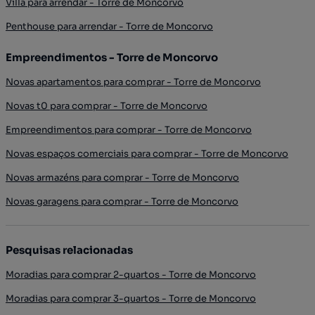
Villa para arrendar - Torre de Moncorvo
Penthouse para arrendar - Torre de Moncorvo
Empreendimentos - Torre de Moncorvo
Novas apartamentos para comprar - Torre de Moncorvo
Novas t0 para comprar - Torre de Moncorvo
Empreendimentos para comprar - Torre de Moncorvo
Novas espaços comerciais para comprar - Torre de Moncorvo
Novas armazéns para comprar - Torre de Moncorvo
Novas garagens para comprar - Torre de Moncorvo
Pesquisas relacionadas
Moradias para comprar 2-quartos - Torre de Moncorvo
Moradias para comprar 3-quartos - Torre de Moncorvo