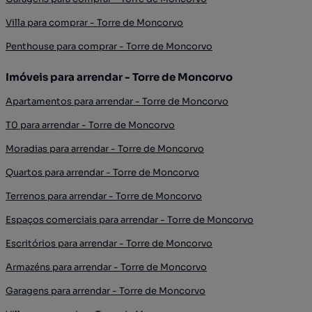
Villa para comprar - Torre de Moncorvo
Penthouse para comprar - Torre de Moncorvo
Imóveis para arrendar - Torre de Moncorvo
Apartamentos para arrendar - Torre de Moncorvo
T0 para arrendar - Torre de Moncorvo
Moradias para arrendar - Torre de Moncorvo
Quartos para arrendar - Torre de Moncorvo
Terrenos para arrendar - Torre de Moncorvo
Espaços comerciais para arrendar - Torre de Moncorvo
Escritórios para arrendar - Torre de Moncorvo
Armazéns para arrendar - Torre de Moncorvo
Garagens para arrendar - Torre de Moncorvo