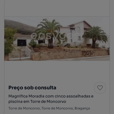
Preço sob consulta
Magnífica Moradia com cinco assoalhadas e
piscina em Torre de Moncorvo
Torre de Moncorvo, Torre de Moncorvo, Bragança