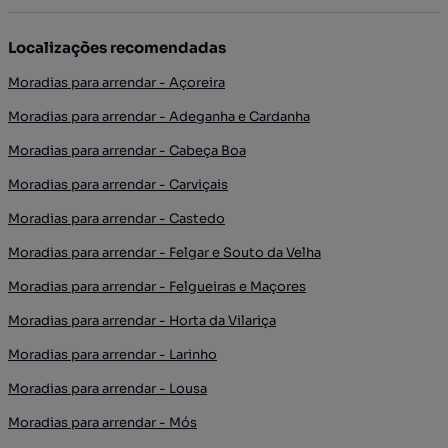
Localizações recomendadas
Moradias para arrendar - Açoreira
Moradias para arrendar - Adeganha e Cardanha
Moradias para arrendar - Cabeça Boa
Moradias para arrendar - Carviçais
Moradias para arrendar - Castedo
Moradias para arrendar - Felgar e Souto da Velha
Moradias para arrendar - Felgueiras e Maçores
Moradias para arrendar - Horta da Vilariça
Moradias para arrendar - Larinho
Moradias para arrendar - Lousa
Moradias para arrendar - Mós