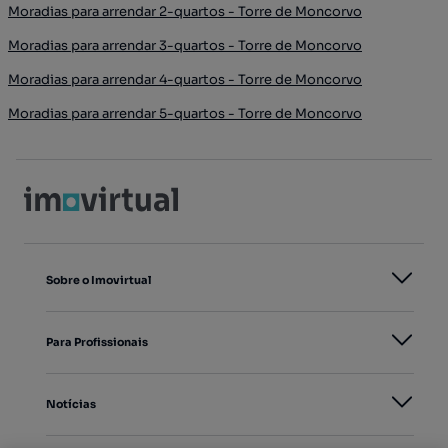
Moradias para arrendar 2-quartos - Torre de Moncorvo
Moradias para arrendar 3-quartos - Torre de Moncorvo
Moradias para arrendar 4-quartos - Torre de Moncorvo
Moradias para arrendar 5-quartos - Torre de Moncorvo
Sobre o Imovirtual
Para Profissionais
Notícias