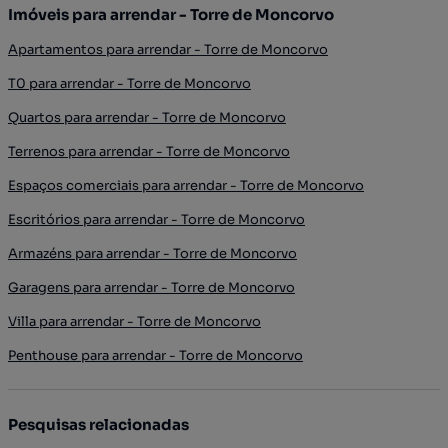
Imóveis para arrendar - Torre de Moncorvo
Apartamentos para arrendar - Torre de Moncorvo
T0 para arrendar - Torre de Moncorvo
Quartos para arrendar - Torre de Moncorvo
Terrenos para arrendar - Torre de Moncorvo
Espaços comerciais para arrendar - Torre de Moncorvo
Escritórios para arrendar - Torre de Moncorvo
Armazéns para arrendar - Torre de Moncorvo
Garagens para arrendar - Torre de Moncorvo
Villa para arrendar - Torre de Moncorvo
Penthouse para arrendar - Torre de Moncorvo
Pesquisas relacionadas