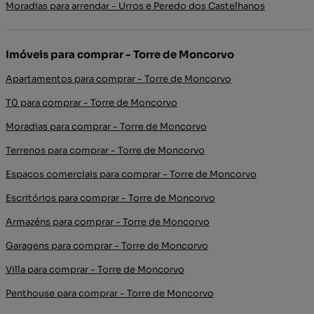
Moradias para arrendar - Urros e Peredo dos Castelhanos
Imóveis para comprar - Torre de Moncorvo
Apartamentos para comprar - Torre de Moncorvo
T0 para comprar - Torre de Moncorvo
Moradias para comprar - Torre de Moncorvo
Terrenos para comprar - Torre de Moncorvo
Espaços comerciais para comprar - Torre de Moncorvo
Escritórios para comprar - Torre de Moncorvo
Armazéns para comprar - Torre de Moncorvo
Garagens para comprar - Torre de Moncorvo
Villa para comprar - Torre de Moncorvo
Penthouse para comprar - Torre de Moncorvo