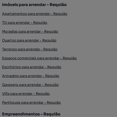
Imóveis para arrendar - Requião
Apartamentos para arrendar - Requião
T0 para arrendar - Requião
Moradias para arrendar - Requião
Quartos para arrendar - Requião
Terrenos para arrendar - Requião
Espaços comerciais para arrendar - Requião
Escritórios para arrendar - Requião
Armazéns para arrendar - Requião
Garagens para arrendar - Requião
Villa para arrendar - Requião
Penthouse para arrendar - Requião
Empreendimentos - Requião