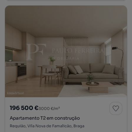
196 500 €
3000 €/m²
Apartamento T2 em construção
Requião, Vila Nova de Famalicão, Braga