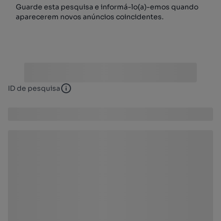
Guarde esta pesquisa e informá-lo(a)-emos quando
aparecerem novos anúncios coincidentes.
ID de pesquisa
ID de pesquisa