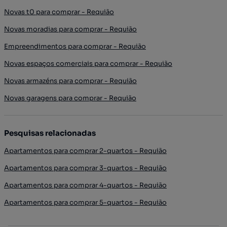
Novas t0 para comprar - Requião
Novas moradias para comprar - Requião
Empreendimentos para comprar - Requião
Novas espaços comerciais para comprar - Requião
Novas armazéns para comprar - Requião
Novas garagens para comprar - Requião
Pesquisas relacionadas
Apartamentos para comprar 2-quartos - Requião
Apartamentos para comprar 3-quartos - Requião
Apartamentos para comprar 4-quartos - Requião
Apartamentos para comprar 5-quartos - Requião