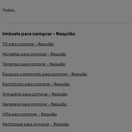
Todos...
Imóveis para comprar - Requião
T0 para comprar - Requião
Moradias para comprar - Requião
Terrenos para comprar - Requião
Espaços comerciais para comprar - Requião
Escritórios para comprar - Requião
Armazéns para comprar - Requião
Garagens para comprar - Requião
Villa para comprar - Requião
Penthouse para comprar - Requião