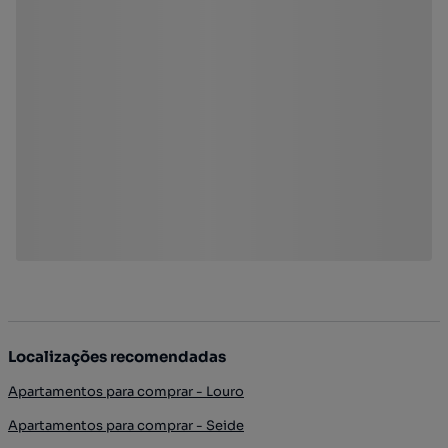
Localizações recomendadas
Apartamentos para comprar - Louro
Apartamentos para comprar - Seide