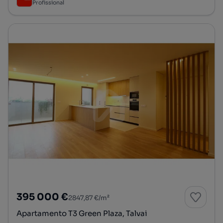
Profissional
395 000 €
2847,87 €/m²
Apartamento T3 Green Plaza, Talvai