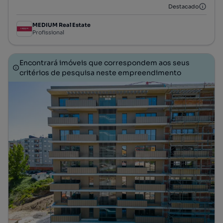
Destacado
MEDIUM Real Estate
Profissional
Encontrará imóveis que correspondem aos seus
critérios de pesquisa neste empreendimento