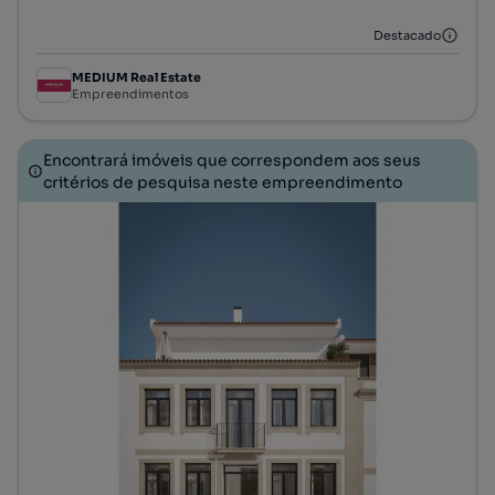
Destacado
MEDIUM Real Estate
Empreendimentos
Encontrará imóveis que correspondem aos seus
critérios de pesquisa neste empreendimento