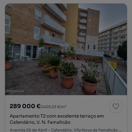
289 000 €
2408,33 €/m²
Apartamento T2 com excelente terraço em
Calendário, V. N. Famalicão
Avenida 25 de Abril - Calendário, Vila Nova de Famalicão e Calendário, Vila Nova de Famalicão, Braga