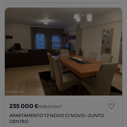
235 000 €
1958,33 €/m²
APARTAMENTO T2 NOVO C/ NOVO -JUNTO
CENTRO