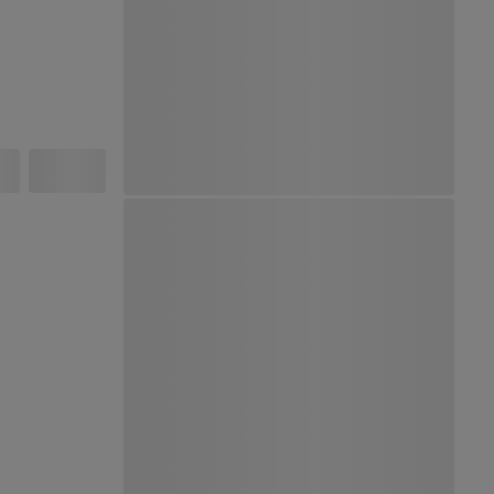
Ver Mapa