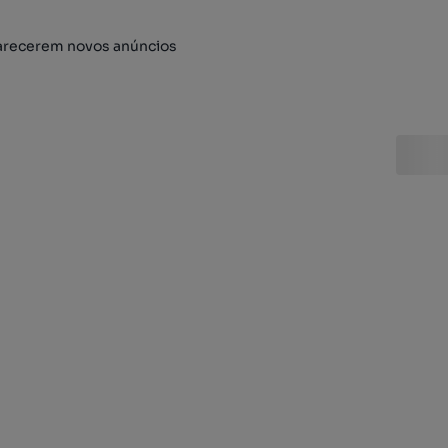
arecerem novos anúncios