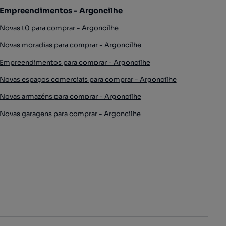
Empreendimentos - Argoncilhe
Novas t0 para comprar - Argoncilhe
Novas moradias para comprar - Argoncilhe
Empreendimentos para comprar - Argoncilhe
Novas espaços comerciais para comprar - Argoncilhe
Novas armazéns para comprar - Argoncilhe
Novas garagens para comprar - Argoncilhe