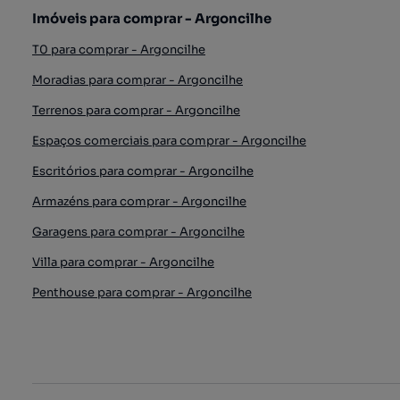
Imóveis para comprar - Argoncilhe
T0 para comprar - Argoncilhe
Moradias para comprar - Argoncilhe
Terrenos para comprar - Argoncilhe
Espaços comerciais para comprar - Argoncilhe
Escritórios para comprar - Argoncilhe
Armazéns para comprar - Argoncilhe
Garagens para comprar - Argoncilhe
Villa para comprar - Argoncilhe
Penthouse para comprar - Argoncilhe