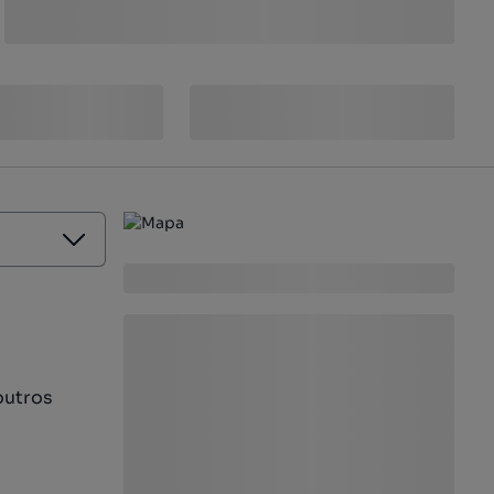
outros