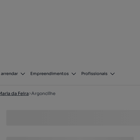
 arrendar
Empreendimentos
Profissionais
aria da Feira
Argoncilhe