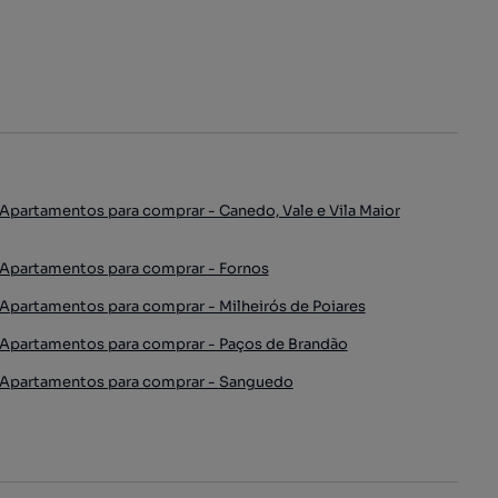
Apartamentos para comprar - Canedo, Vale e Vila Maior
Apartamentos para comprar - Fornos
Apartamentos para comprar - Milheirós de Poiares
Apartamentos para comprar - Paços de Brandão
Apartamentos para comprar - Sanguedo