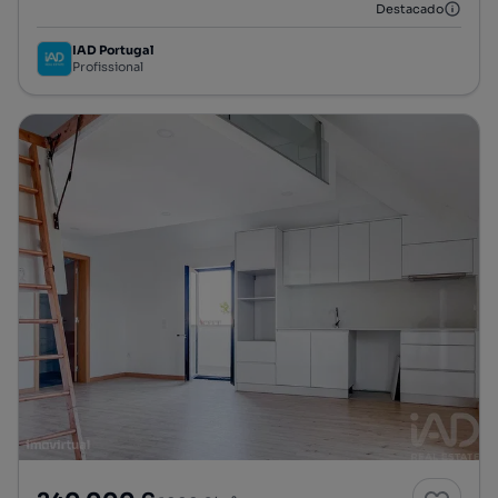
Destacado
IAD Portugal
Profissional