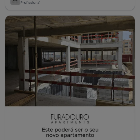
Profissional