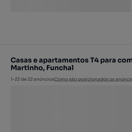
Casas e apartamentos T4 para com
Martinho, Funchal
1-22 de 22 anúncios
Como são posicionados os anúnci