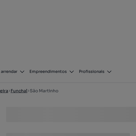
 arrendar
Empreendimentos
Profissionais
eira
Funchal
São Martinho