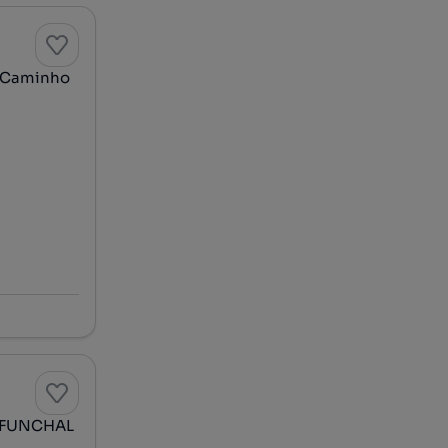
| Caminho
| FUNCHAL