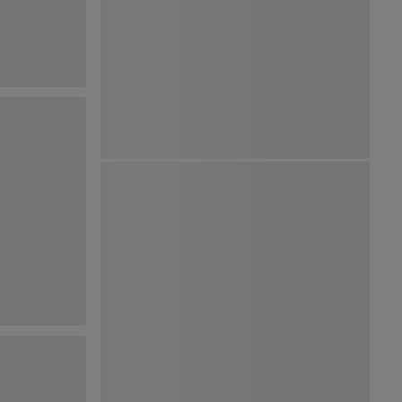
Ver Mapa