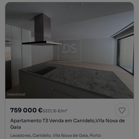
759 000 €
5221,16 €/m²
Apartamento T3 Venda em Canidelo,Vila Nova de
Gaia
Lavadores, Canidelo, Vila Nova de Gaia, Porto