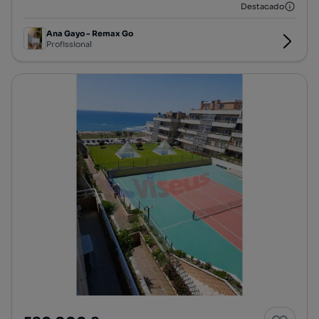
Destacado
Ana Gayo - Remax Go
Profissional