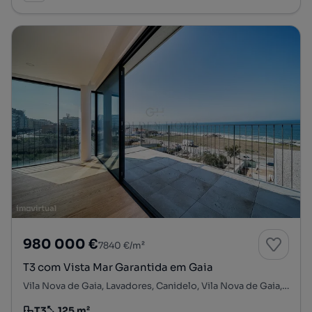
980 000 €
7840 €/m²
T3 com Vista Mar Garantida em Gaia
Vila Nova de Gaia, Lavadores, Canidelo, Vila Nova de Gaia, Porto
T3
125 m²