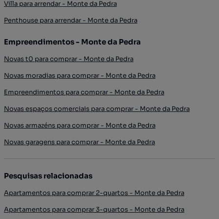
Villa para arrendar - Monte da Pedra
Penthouse para arrendar - Monte da Pedra
Empreendimentos - Monte da Pedra
Novas t0 para comprar - Monte da Pedra
Novas moradias para comprar - Monte da Pedra
Empreendimentos para comprar - Monte da Pedra
Novas espaços comerciais para comprar - Monte da Pedra
Novas armazéns para comprar - Monte da Pedra
Novas garagens para comprar - Monte da Pedra
Pesquisas relacionadas
Apartamentos para comprar 2-quartos - Monte da Pedra
Apartamentos para comprar 3-quartos - Monte da Pedra