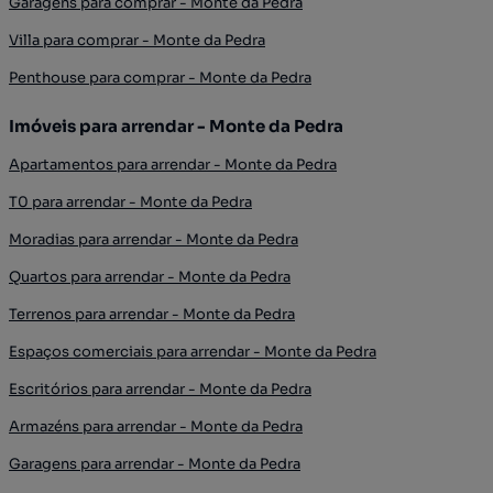
Garagens para comprar - Monte da Pedra
Villa para comprar - Monte da Pedra
Penthouse para comprar - Monte da Pedra
Imóveis para arrendar - Monte da Pedra
Apartamentos para arrendar - Monte da Pedra
T0 para arrendar - Monte da Pedra
Moradias para arrendar - Monte da Pedra
Quartos para arrendar - Monte da Pedra
Terrenos para arrendar - Monte da Pedra
Espaços comerciais para arrendar - Monte da Pedra
Escritórios para arrendar - Monte da Pedra
Armazéns para arrendar - Monte da Pedra
Garagens para arrendar - Monte da Pedra