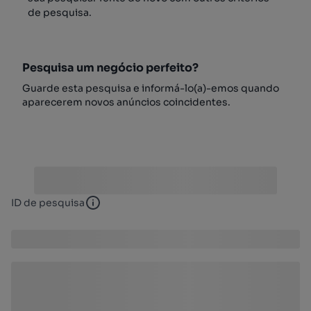
de pesquisa.
Pesquisa um negócio perfeito?
Guarde esta pesquisa e informá-lo(a)-emos quando
aparecerem novos anúncios coincidentes.
ID de pesquisa
ID de pesquisa