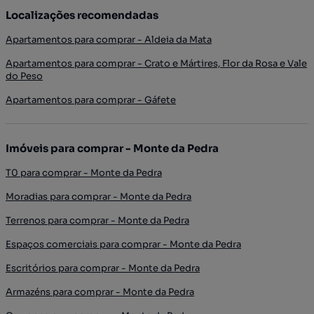
Localizações recomendadas
Apartamentos para comprar - Aldeia da Mata
Apartamentos para comprar - Crato e Mártires, Flor da Rosa e Vale
do Peso
Apartamentos para comprar - Gáfete
Imóveis para comprar - Monte da Pedra
T0 para comprar - Monte da Pedra
Moradias para comprar - Monte da Pedra
Terrenos para comprar - Monte da Pedra
Espaços comerciais para comprar - Monte da Pedra
Escritórios para comprar - Monte da Pedra
Armazéns para comprar - Monte da Pedra