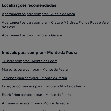
Localizações recomendadas
Apartamentos para comprar - Aldeia da Mata
Apartamentos para comprar - Crato e Mártires, Flor da Rosa e Vale
do Peso
Apartamentos para comprar - Gáfete
Imóveis para comprar - Monte da Pedra
T0 para comprar - Monte da Pedra
Moradias para comprar - Monte da Pedra
Terrenos para comprar - Monte da Pedra
Espaços comerciais para comprar - Monte da Pedra
Escritórios para comprar - Monte da Pedra
Armazéns para comprar - Monte da Pedra