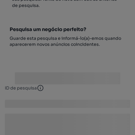
de pesquisa.
Pesquisa um negócio perfeito?
Guarde esta pesquisa e informá-lo(a)-emos quando
aparecerem novos anúncios coincidentes.
ID de pesquisa
ID de pesquisa