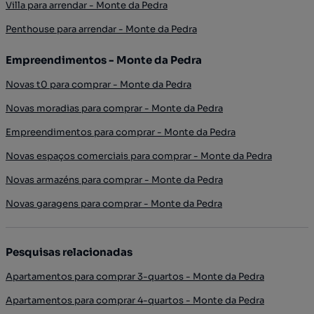
Villa para arrendar - Monte da Pedra
Penthouse para arrendar - Monte da Pedra
Empreendimentos - Monte da Pedra
Novas t0 para comprar - Monte da Pedra
Novas moradias para comprar - Monte da Pedra
Empreendimentos para comprar - Monte da Pedra
Novas espaços comerciais para comprar - Monte da Pedra
Novas armazéns para comprar - Monte da Pedra
Novas garagens para comprar - Monte da Pedra
Pesquisas relacionadas
Apartamentos para comprar 3-quartos - Monte da Pedra
Apartamentos para comprar 4-quartos - Monte da Pedra