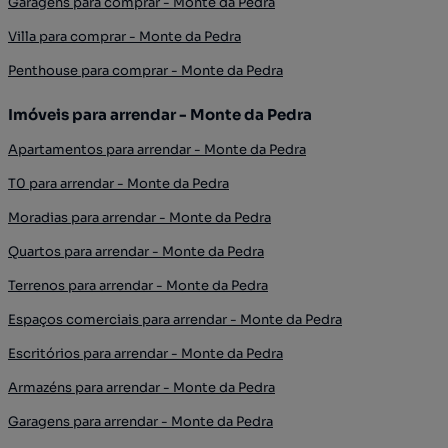
Garagens para comprar - Monte da Pedra
Villa para comprar - Monte da Pedra
Penthouse para comprar - Monte da Pedra
Imóveis para arrendar - Monte da Pedra
Apartamentos para arrendar - Monte da Pedra
T0 para arrendar - Monte da Pedra
Moradias para arrendar - Monte da Pedra
Quartos para arrendar - Monte da Pedra
Terrenos para arrendar - Monte da Pedra
Espaços comerciais para arrendar - Monte da Pedra
Escritórios para arrendar - Monte da Pedra
Armazéns para arrendar - Monte da Pedra
Garagens para arrendar - Monte da Pedra