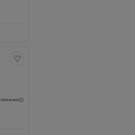
Destacado