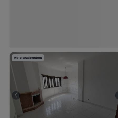
Adicionado ontem