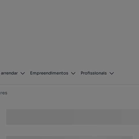
 arrendar
Empreendimentos
Profissionais
res