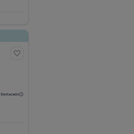
Destacado