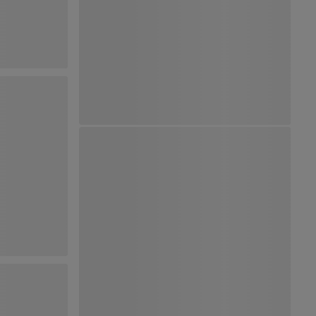
Ver Mapa