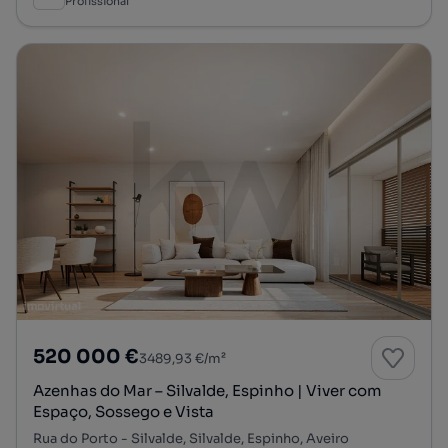
Profissional
520 000 €
3489,93 €/m²
Azenhas do Mar – Silvalde, Espinho | Viver com
Espaço, Sossego e Vista
Rua do Porto - Silvalde, Silvalde, Espinho, Aveiro