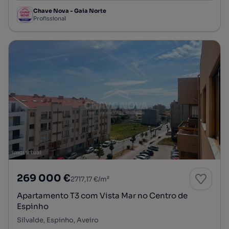
Chave Nova - Gaia Norte
Profissional
269 000 €
2717,17 €/m²
Apartamento T3 com Vista Mar no Centro de
Espinho
Silvalde, Espinho, Aveiro