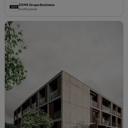
ZOME Grupo Business
Profissional