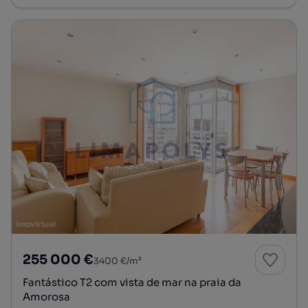
255 000 €
3400 €/m²
Fantástico T2 com vista de mar na praia da
Amorosa