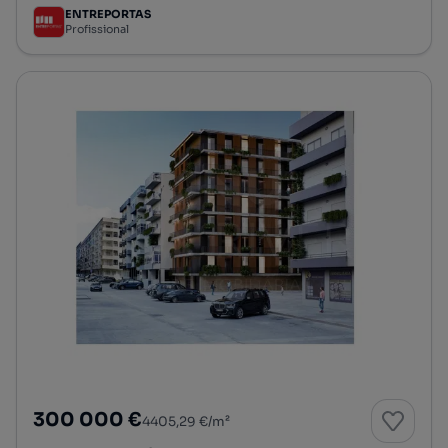
ENTREPORTAS
Profissional
300 000 €
4405,29 €/m²